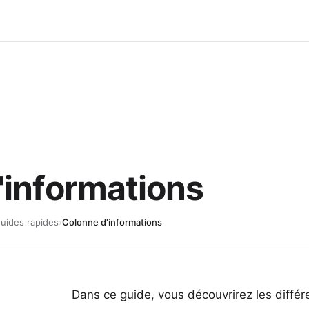
'informations
uides rapides
›
Colonne d'informations
Dans ce guide, vous découvrirez les diffé