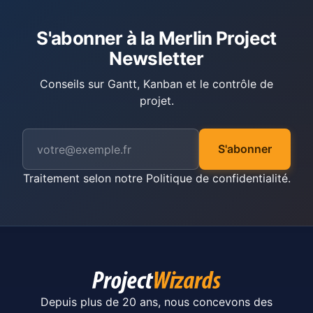
S'abonner à la Merlin Project
Newsletter
Conseils sur Gantt, Kanban et le contrôle de
projet.
S'abonner
Traitement selon notre
Politique de confidentialité
.
Depuis plus de 20 ans, nous concevons des