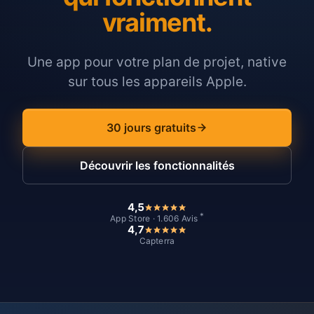
vraiment.
Une app pour votre plan de projet, native
sur tous les appareils Apple.
30 jours gratuits
Découvrir les fonctionnalités
4,5
*
App Store · 1.606 Avis
4,7
Capterra