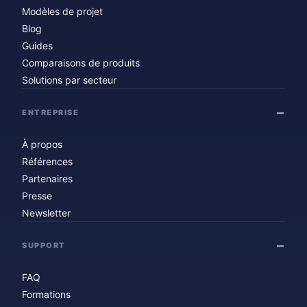
Modèles de projet
Blog
Guides
Comparaisons de produits
Solutions par secteur
ENTREPRISE
À propos
Références
Partenaires
Presse
Newsletter
SUPPORT
FAQ
Formations