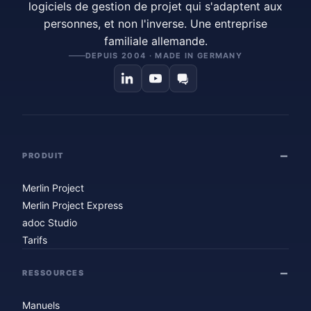
logiciels de gestion de projet qui s'adaptent aux
personnes, et non l'inverse. Une entreprise
familiale allemande.
DEPUIS 2004 · MADE IN GERMANY
PRODUIT
Merlin Project
Merlin Project Express
adoc Studio
Tarifs
RESSOURCES
Manuels