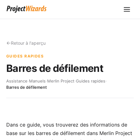
Retour à l'aperçu
GUIDES RAPIDES
Barres de défilement
Assistance
›
Manuels
›
Merlin Project
›
Guides rapides
›
Barres de défilement
Dans ce guide, vous trouverez des informations de
base sur les barres de défilement dans Merlin Project