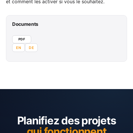
et comment les activer si vous le souhaitez.
Documents
PDF
EN
DE
Planifiez des projets
qui fonctionnent