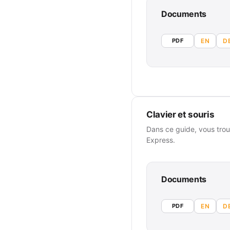
Documents
PDF
EN
D
Clavier et souris
Dans ce guide, vous trouv
Express.
Documents
PDF
EN
D