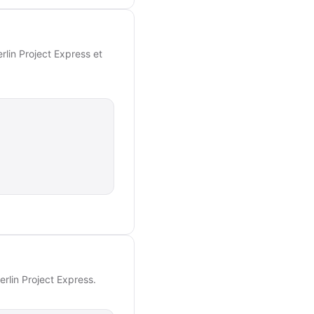
lin Project Express et
rlin Project Express.