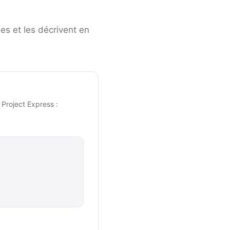
es et les décrivent en
 Project Express :