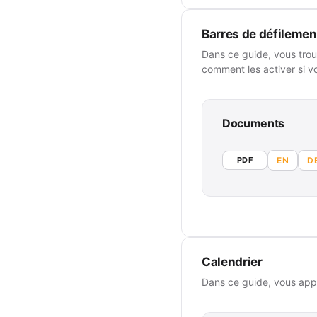
Barres de défilemen
Dans ce guide, vous trou
comment les activer si vo
Documents
PDF
EN
D
Calendrier
Dans ce guide, vous appr