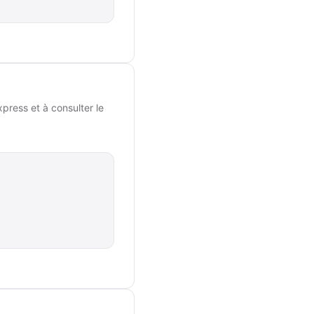
press et à consulter le