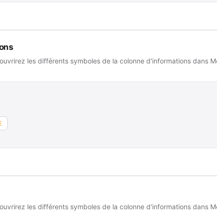
ions
uvrirez les différents symboles de la colonne d'informations dans Me
E
uvrirez les différents symboles de la colonne d'informations dans Me