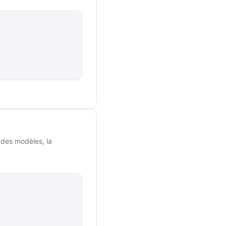
 des modèles, la