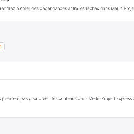
rendrez à créer des dépendances entre les tâches dans Merlin Proje
E
 premiers pas pour créer des contenus dans Merlin Project Express : 