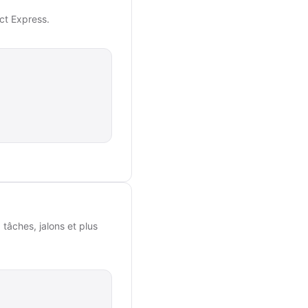
ct Express.
tâches, jalons et plus