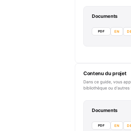
Documents
PDF
EN
D
Contenu du projet
Dans ce guide, vous app
bibliothèque ou d'autres 
Documents
PDF
EN
D