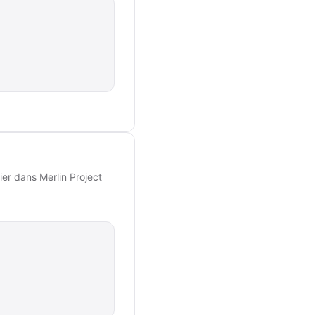
ier dans Merlin Project