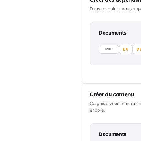
Dans ce guide, vous app
Documents
PDF
EN
D
Créer du contenu
Ce guide vous montre les
encore.
Documents