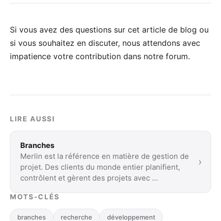
Si vous avez des questions sur cet article de blog ou
si vous souhaitez en discuter, nous attendons avec
impatience votre
contribution dans notre forum
.
LIRE AUSSI
Branches
Merlin est la référence en matière de gestion de
›
projet. Des clients du monde entier planifient,
contrôlent et gèrent des projets avec …
MOTS-CLÉS
branches
recherche
développement