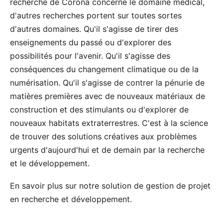
recherche de Corona concerne le domaine médical,
d'autres recherches portent sur toutes sortes
d'autres domaines. Qu'il s'agisse de tirer des
enseignements du passé ou d'explorer des
possibilités pour l'avenir. Qu'il s'agisse des
conséquences du changement climatique ou de la
numérisation. Qu'il s'agisse de contrer la pénurie de
matières premières avec de nouveaux matériaux de
construction et des stimulants ou d'explorer de
nouveaux habitats extraterrestres. C'est à la science
de trouver des solutions créatives aux problèmes
urgents d'aujourd'hui et de demain par la recherche
et le développement.
En savoir plus sur notre solution de gestion de projet
en recherche et développement
.