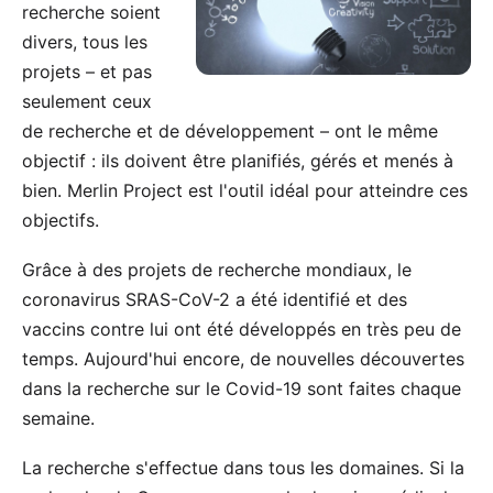
recherche soient
divers, tous les
projets – et pas
seulement ceux
de recherche et de développement – ont le même
objectif : ils doivent être planifiés, gérés et menés à
bien.
Merlin Project
est l'outil idéal pour atteindre ces
objectifs.
Grâce à des projets de recherche mondiaux, le
coronavirus SRAS-CoV-2 a été identifié et des
vaccins contre lui ont été développés en très peu de
temps. Aujourd'hui encore, de nouvelles découvertes
dans la recherche sur le Covid-19 sont faites chaque
semaine.
La recherche s'effectue dans tous les domaines. Si la