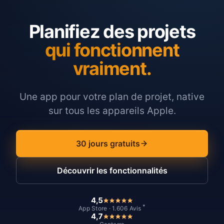
Planifiez des projets
qui fonctionnent
vraiment.
Une app pour votre plan de projet, native
sur tous les appareils Apple.
30 jours gratuits
Découvrir les fonctionnalités
4,5
*
App Store · 1.606 Avis
4,7