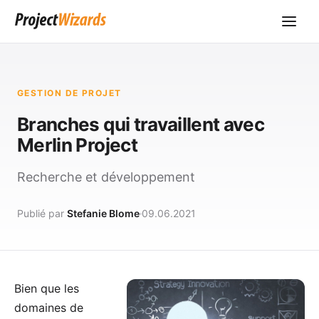
GESTION DE PROJET
Branches qui travaillent avec
Merlin Project
Recherche et développement
Publié par
Stefanie Blome
09.06.2021
Bien que les
domaines de