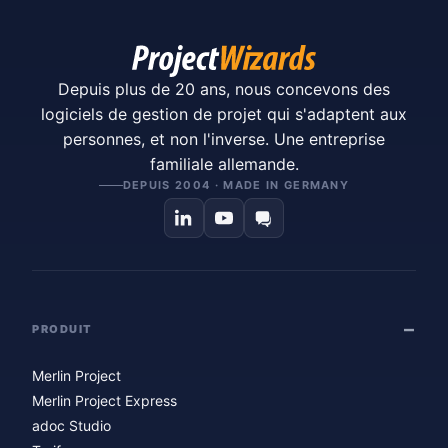
Depuis plus de 20 ans, nous concevons des
logiciels de gestion de projet qui s'adaptent aux
personnes, et non l'inverse. Une entreprise
familiale allemande.
DEPUIS 2004 · MADE IN GERMANY
PRODUIT
Merlin Project
Merlin Project Express
adoc Studio