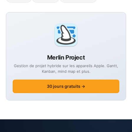
Merlin Project
Gestion de projet hybride sur les appareils Apple. Gantt,
Kanban, mind map et plus.
30 jours gratuits →