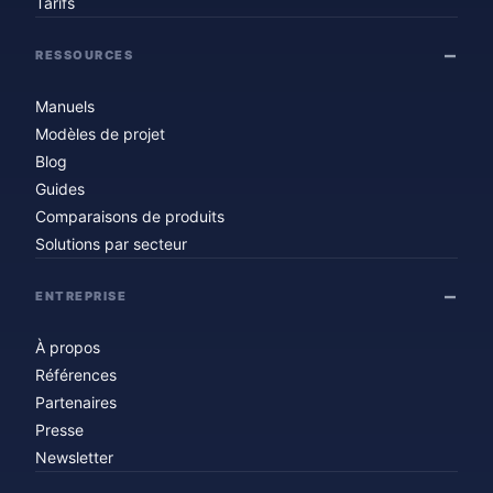
Tarifs
RESSOURCES
Manuels
Modèles de projet
Blog
Guides
Comparaisons de produits
Solutions par secteur
ENTREPRISE
À propos
Références
Partenaires
Presse
Newsletter