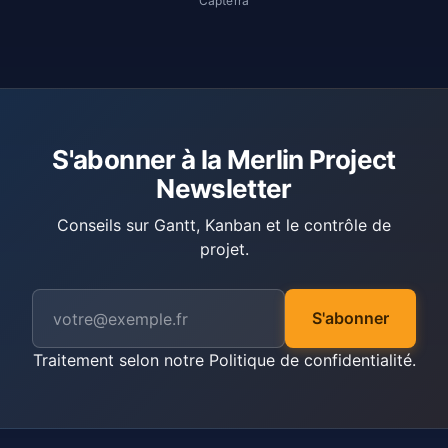
Capterra
S'abonner à la Merlin Project
Newsletter
Conseils sur Gantt, Kanban et le contrôle de
projet.
S'abonner
Traitement selon notre
Politique de confidentialité
.