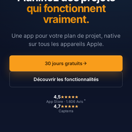
qui fonctionnent
vraiment.
Une app pour votre plan de projet, native
sur tous les appareils Apple.
30 jours gratuits
Découvrir les fonctionnalités
4,5
*
App Store · 1.606 Avis
4,7
Capterra