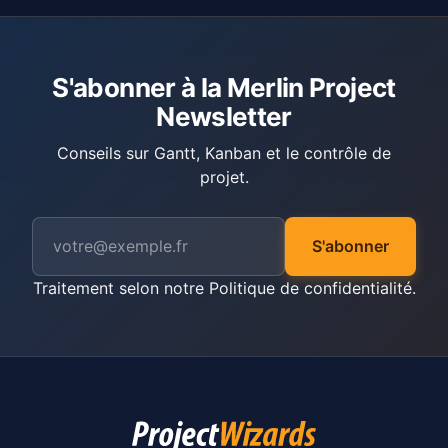
S'abonner à la Merlin Project
Newsletter
Conseils sur Gantt, Kanban et le contrôle de
projet.
S'abonner
Traitement selon notre
Politique de confidentialité
.