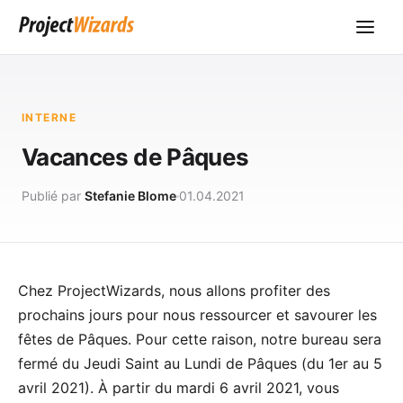
INTERNE
Vacances de Pâques
Publié par
Stefanie Blome
01.04.2021
Chez ProjectWizards, nous allons profiter des
prochains jours pour nous ressourcer et savourer les
fêtes de Pâques. Pour cette raison, notre bureau sera
fermé du Jeudi Saint au Lundi de Pâques (du 1er au 5
avril 2021). À partir du mardi 6 avril 2021, vous