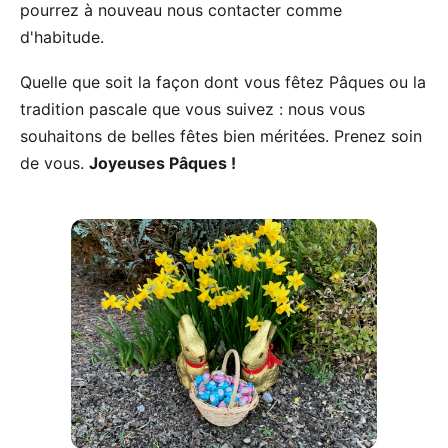
pourrez à nouveau nous contacter comme
d'habitude.
Quelle que soit la façon dont vous fêtez Pâques ou la
tradition pascale
que vous suivez : nous vous
souhaitons de belles fêtes bien méritées. Prenez soin
de vous.
Joyeuses Pâques !