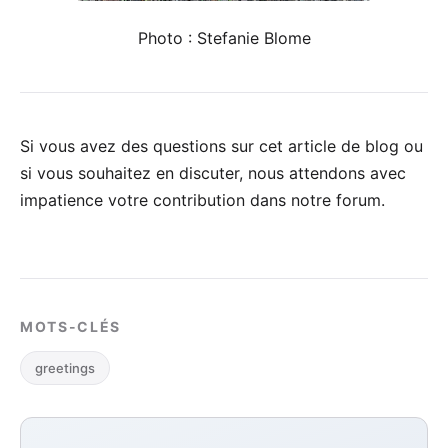
Photo : Stefanie Blome
Si vous avez des questions sur cet article de blog ou
si vous souhaitez en discuter, nous attendons avec
impatience votre
contribution dans notre forum
.
MOTS-CLÉS
greetings