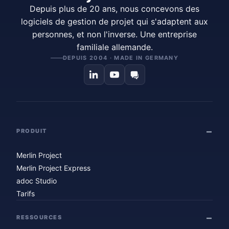
Depuis plus de 20 ans, nous concevons des
logiciels de gestion de projet qui s'adaptent aux
personnes, et non l'inverse. Une entreprise
familiale allemande.
DEPUIS 2004 · MADE IN GERMANY
PRODUIT
Merlin Project
Merlin Project Express
adoc Studio
Tarifs
RESSOURCES