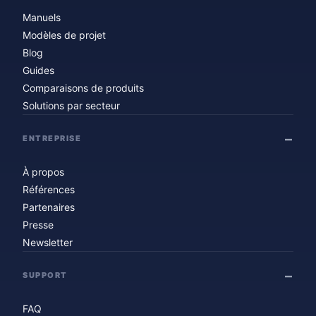
Manuels
Modèles de projet
Blog
Guides
Comparaisons de produits
Solutions par secteur
ENTREPRISE
À propos
Références
Partenaires
Presse
Newsletter
SUPPORT
FAQ