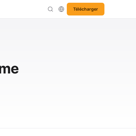
Télécharger
ème