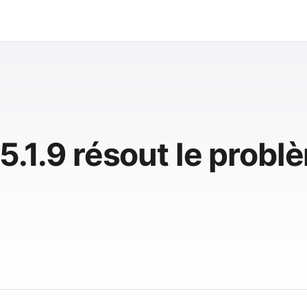
 5.1.9 résout le probl