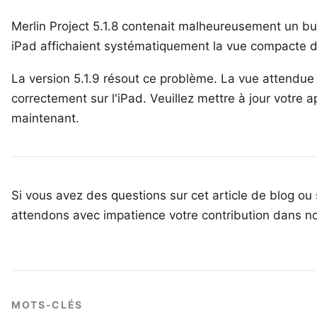
Merlin Project 5.1.8 contenait malheureusement un bu
iPad affichaient systématiquement la vue compacte d
La version 5.1.9 résout ce problème. La vue attendue
correctement sur l'iPad. Veuillez mettre à jour votre a
maintenant.
Si vous avez des questions sur cet article de blog ou 
attendons avec impatience votre
contribution dans n
MOTS-CLÉS