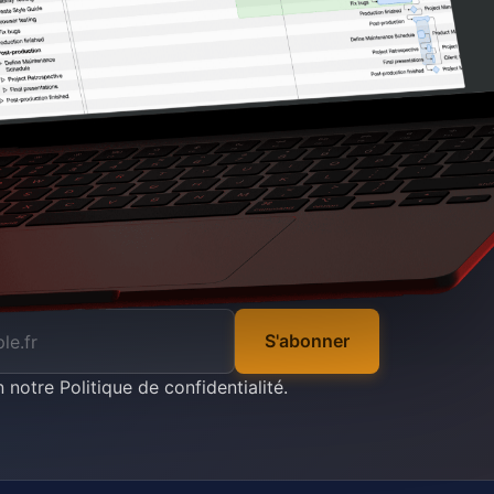
S'abonner
n notre
Politique de confidentialité
.