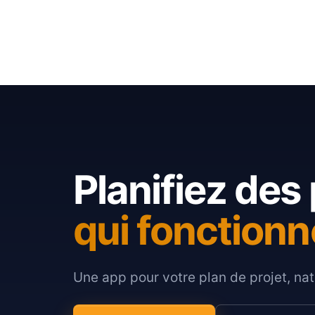
Planifiez des 
qui fonctionn
Une app pour votre plan de projet, nat