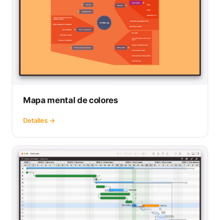
Mapa mental de colores
Detalles →