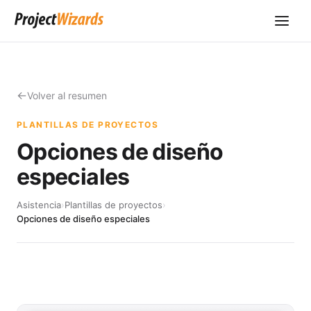
Volver al resumen
PLANTILLAS DE PROYECTOS
Opciones de diseño
especiales
Asistencia
›
Plantillas de proyectos
›
Opciones de diseño especiales