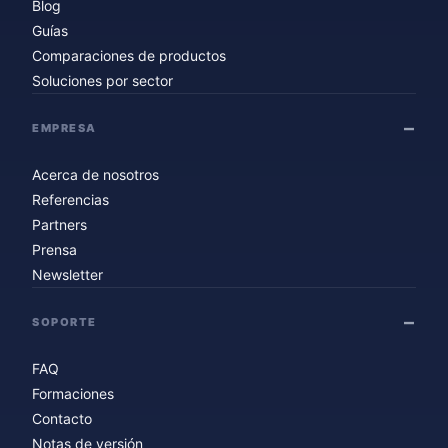
Blog
Guías
Comparaciones de productos
Soluciones por sector
EMPRESA
Acerca de nosotros
Referencias
Partners
Prensa
Newsletter
SOPORTE
FAQ
Formaciones
Contacto
Notas de versión