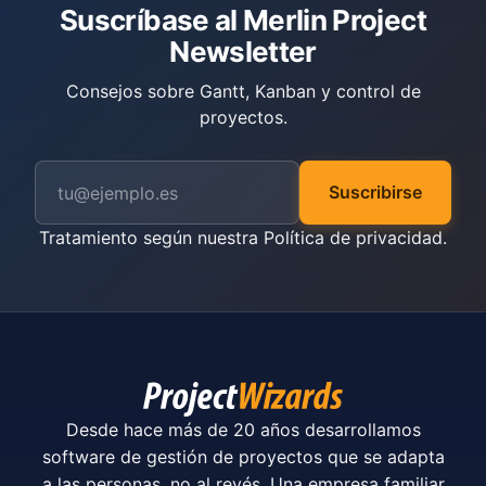
Suscríbase al Merlin Project
Newsletter
Consejos sobre Gantt, Kanban y control de
proyectos.
Suscribirse
Tratamiento según nuestra
Política de privacidad
.
Desde hace más de 20 años desarrollamos
software de gestión de proyectos que se adapta
a las personas, no al revés. Una empresa familiar