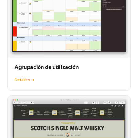
Agrupación de utilización
Detalles →