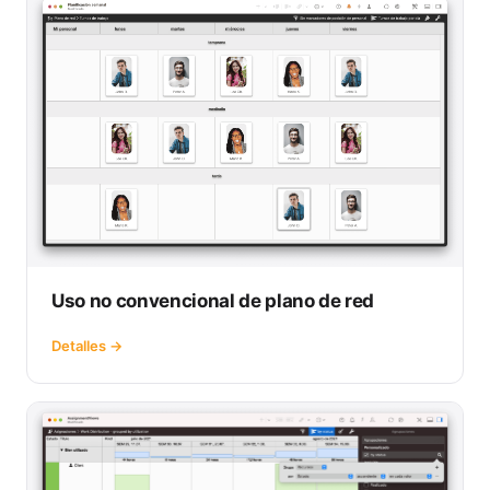
Uso no convencional de plano de red
Detalles →