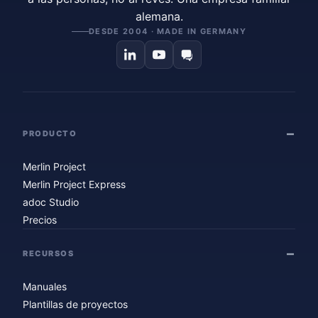
alemana.
DESDE 2004 · MADE IN GERMANY
PRODUCTO
Merlin Project
Merlin Project Express
adoc Studio
Precios
RECURSOS
Manuales
Plantillas de proyectos