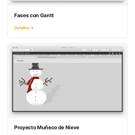
Fases con Gantt
Detalles →
Proyecto Muñeco de Nieve