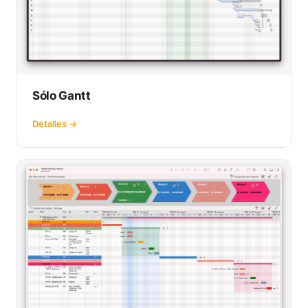
Sólo Gantt
Detalles →