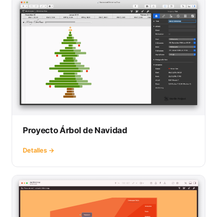
Proyecto Árbol de Navidad
Detalles →