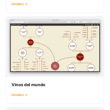
Detalles →
Vinos del mundo
Detalles →