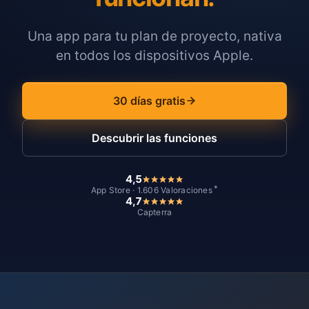
Una app para tu plan de proyecto, nativa
en todos los dispositivos Apple.
30 días gratis
Descubrir las funciones
4,5
*
App Store · 1.606 Valoraciones
4,7
Capterra