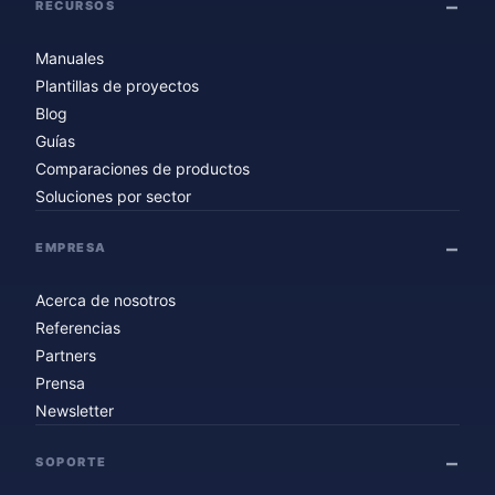
RECURSOS
Manuales
Plantillas de proyectos
Blog
Guías
Comparaciones de productos
Soluciones por sector
EMPRESA
Acerca de nosotros
Referencias
Partners
Prensa
Newsletter
SOPORTE