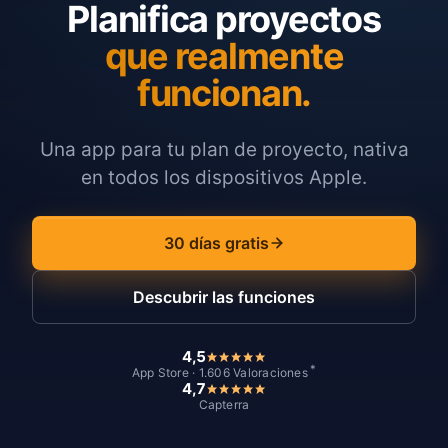
Planifica proyectos
que realmente
funcionan.
Una app para tu plan de proyecto, nativa
en todos los dispositivos Apple.
30 días gratis
Descubrir las funciones
4,5
*
App Store · 1.606 Valoraciones
4,7
Capterra