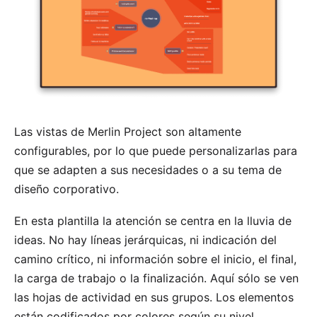
Las vistas de Merlin Project son altamente
configurables, por lo que puede personalizarlas para
que se adapten a sus necesidades o a su tema de
diseño corporativo.
En esta plantilla la atención se centra en la lluvia de
ideas. No hay líneas jerárquicas, ni indicación del
camino crítico, ni información sobre el inicio, el final,
la carga de trabajo o la finalización. Aquí sólo se ven
las hojas de actividad en sus grupos. Los elementos
están codificados por colores según su nivel.