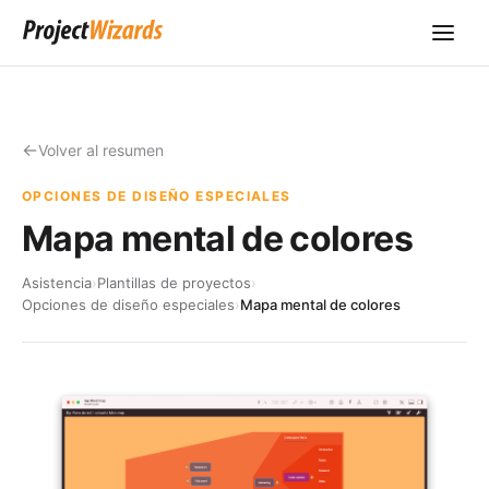
Volver al resumen
OPCIONES DE DISEÑO ESPECIALES
Mapa mental de colores
Asistencia
›
Plantillas de proyectos
›
Opciones de diseño especiales
›
Mapa mental de colores