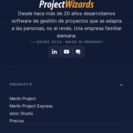
Desde hace más de 20 años desarrollamos
software de gestión de proyectos que se adapta
a las personas, no al revés. Una empresa familiar
alemana.
DESDE 2004 · MADE IN GERMANY
PRODUCTO
Merlin Project
Merlin Project Express
adoc Studio
Precios