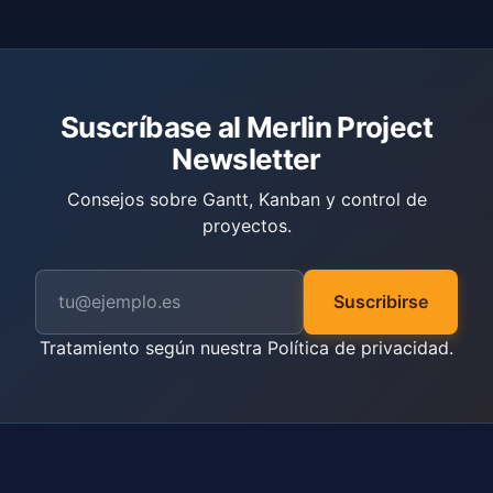
Suscríbase al Merlin Project
Newsletter
Consejos sobre Gantt, Kanban y control de
proyectos.
Suscribirse
Tratamiento según nuestra
Política de privacidad
.