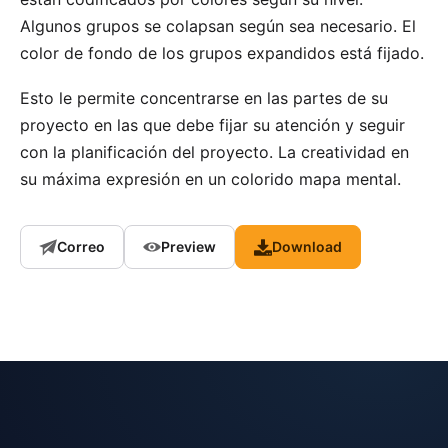
Algunos grupos se colapsan según sea necesario. El
color de fondo de los grupos expandidos está fijado.
Esto le permite concentrarse en las partes de su
proyecto en las que debe fijar su atención y seguir
con la planificación del proyecto. La creatividad en
su máxima expresión en un colorido mapa mental.
Correo
Preview
Download