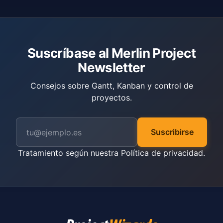
Suscríbase al Merlin Project
Newsletter
Consejos sobre Gantt, Kanban y control de
proyectos.
Suscribirse
Tratamiento según nuestra
Política de privacidad
.