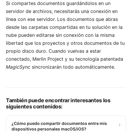
Si compartes documentos guardándolos en un
servidor de archivos, necesitarás una conexión en
línea con ese servidor. Los documentos que abras
desde las carpetas compartidas en tu solución en la
nube pueden editarse sin conexión con la misma
libertad que los proyectos y otros documentos de tu
propio disco duro. Cuando vuelvas a estar
conectado, Merlin Project y su tecnología patentada
MagicSync
sincronizarán todo automáticamente.
También puede encontrar interesantes los
siguientes contenidos:
¿Cómo puedo compartir documentos entre mis
›
dispositivos personales macOS/iOS?