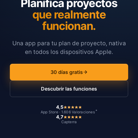
Planifica proyectos
que realmente
funcionan.
Una app para tu plan de proyecto, nativa
en todos los dispositivos Apple.
30 días gratis
Descubrir las funciones
4,5
*
App Store · 1.606 Valoraciones
4,7
Capterra