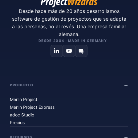
Desde hace más de 20 años desarrollamos
software de gestión de proyectos que se adapta
a las personas, no al revés. Una empresa familiar
alemana.
DESDE 2004 · MADE IN GERMANY
PRODUCTO
Merlin Project
Merlin Project Express
adoc Studio
Precios
RECURSOS