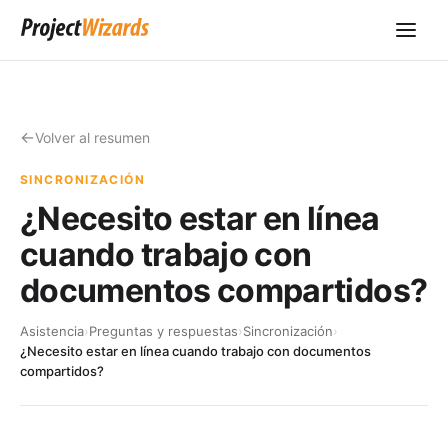
Volver al resumen
SINCRONIZACIÓN
¿Necesito estar en línea
cuando trabajo con
documentos compartidos?
Asistencia
›
Preguntas y respuestas
›
Sincronización
›
¿Necesito estar en línea cuando trabajo con documentos
compartidos?