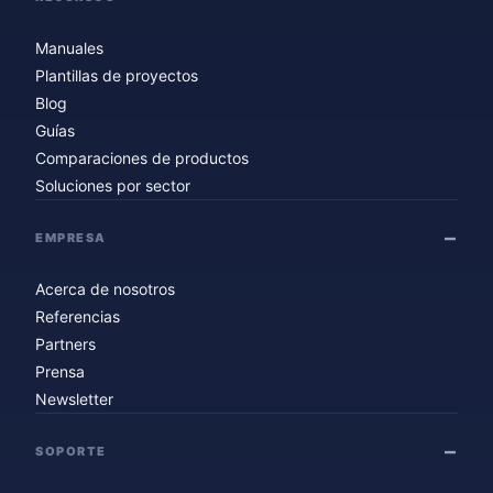
Manuales
Plantillas de proyectos
Blog
Guías
Comparaciones de productos
Soluciones por sector
EMPRESA
Acerca de nosotros
Referencias
Partners
Prensa
Newsletter
SOPORTE