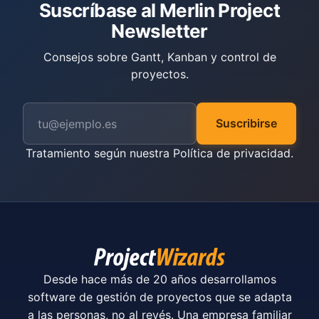
Suscríbase al Merlin Project
Newsletter
Consejos sobre Gantt, Kanban y control de
proyectos.
Suscribirse
Tratamiento según nuestra
Política de privacidad
.
Desde hace más de 20 años desarrollamos
software de gestión de proyectos que se adapta
a las personas, no al revés. Una empresa familiar