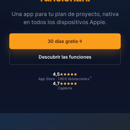
Una app para tu plan de proyecto, nativa
en todos los dispositivos Apple.
30 días gratis
Descubrir las funciones
4,5
*
App Store · 1.606 Valoraciones
4,7
Capterra