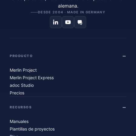
alemana.
DESDE 2004 · MADE IN GERMANY
PRODUCTO
Merlin Project
Merlin Project Express
adoc Studio
Precios
RECURSOS
Manuales
Plantillas de proyectos