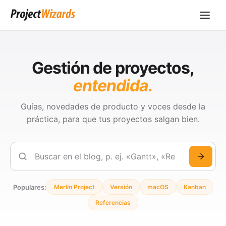
Gestión de proyectos,
entendida.
Guías, novedades de producto y voces desde la
práctica, para que tus proyectos salgan bien.
Buscar
Populares:
Merlin Project
Versión
macOS
Kanban
Referencias