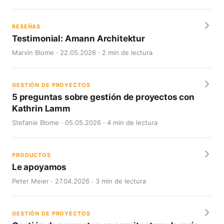
RESEÑAS
Testimonial: Amann Architektur
Marvin Blome · 22.05.2026 · 2 min de lectura
GESTIÓN DE PROYECTOS
5 preguntas sobre gestión de proyectos con
Kathrin Lamm
Stefanie Blome · 05.05.2026 · 4 min de lectura
PRODUCTOS
Le apoyamos
Peter Meier · 27.04.2026 · 3 min de lectura
GESTIÓN DE PROYECTOS