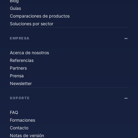
Blog
Guías
Comparaciones de productos
Soluciones por sector
EMPRESA
Acerca de nosotros
Referencias
Partners
Prensa
Newsletter
SOPORTE
FAQ
Formaciones
Contacto
Notas de versión