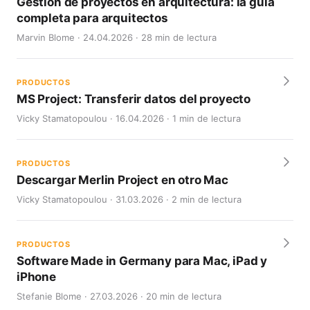
Gestión de proyectos en arquitectura: la guía
completa para arquitectos
Marvin Blome · 24.04.2026 · 28 min de lectura
PRODUCTOS
MS Project: Transferir datos del proyecto
Vicky Stamatopoulou · 16.04.2026 · 1 min de lectura
PRODUCTOS
Descargar Merlin Project en otro Mac
Vicky Stamatopoulou · 31.03.2026 · 2 min de lectura
PRODUCTOS
Software Made in Germany para Mac, iPad y
iPhone
Stefanie Blome · 27.03.2026 · 20 min de lectura