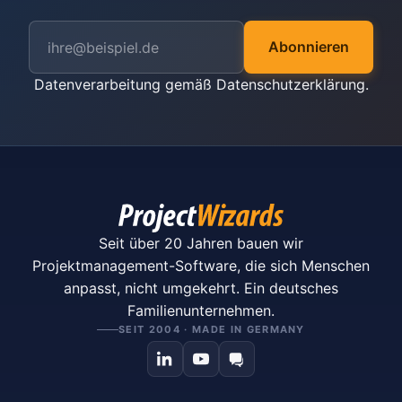
Abonnieren
Datenverarbeitung gemäß
Datenschutzerklärung
.
Seit über 20 Jahren bauen wir
Projektmanagement-Software, die sich Menschen
anpasst, nicht umgekehrt. Ein deutsches
Familienunternehmen.
SEIT 2004 · MADE IN GERMANY