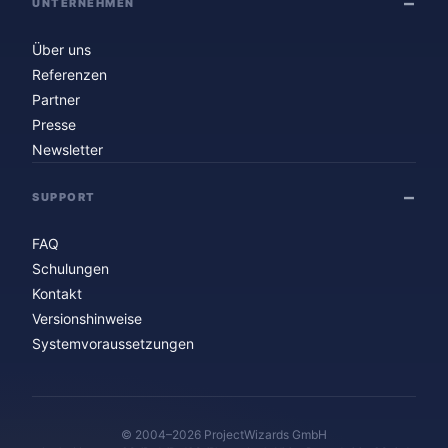
UNTERNEHMEN
Über uns
Referenzen
Partner
Presse
Newsletter
SUPPORT
FAQ
Schulungen
Kontakt
Versionshinweise
Systemvoraussetzungen
© 2004–2026 ProjectWizards GmbH