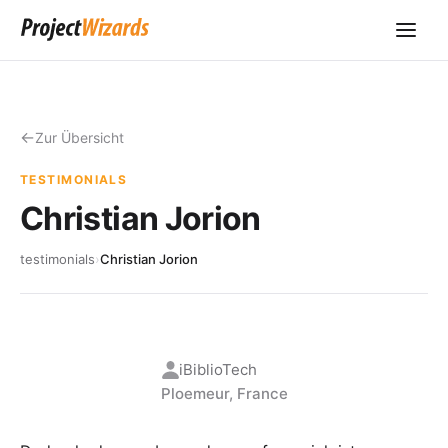
Zur Übersicht
TESTIMONIALS
Christian Jorion
testimonials
›
Christian Jorion
iBiblioTech
Ploemeur, France