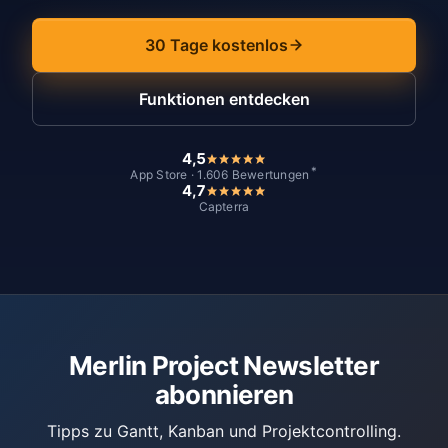
30 Tage kostenlos
Funktionen entdecken
4,5
*
App Store · 1.606 Bewertungen
4,7
Capterra
Merlin Project Newsletter
abonnieren
Tipps zu Gantt, Kanban und Projektcontrolling.