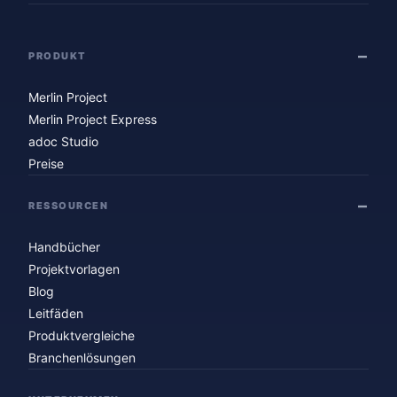
PRODUKT
Merlin Project
Merlin Project Express
adoc Studio
Preise
RESSOURCEN
Handbücher
Projektvorlagen
Blog
Leitfäden
Produktvergleiche
Branchenlösungen