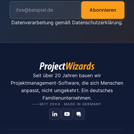
Abonnieren
Datenverarbeitung gemäß
Datenschutzerklärung
.
Seit über 20 Jahren bauen wir
Projektmanagement-Software, die sich Menschen
anpasst, nicht umgekehrt. Ein deutsches
Familienunternehmen.
SEIT 2004 · MADE IN GERMANY