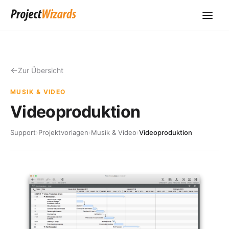
Zur Übersicht
MUSIK & VIDEO
Videoproduktion
Support
›
Projektvorlagen
›
Musik & Video
›
Videoproduktion