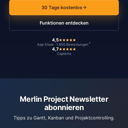
30 Tage kostenlos
Funktionen entdecken
4,5
*
App Store · 1.606 Bewertungen
4,7
Capterra
Merlin Project Newsletter
abonnieren
Tipps zu Gantt, Kanban und Projektcontrolling.