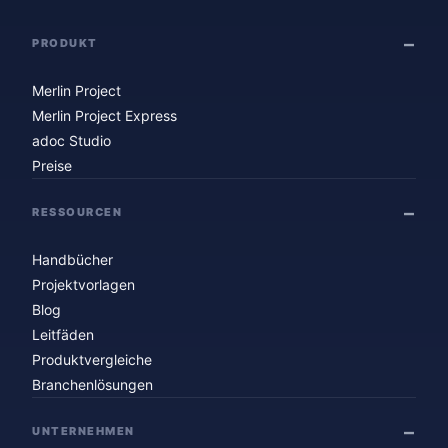
PRODUKT
Merlin Project
Merlin Project Express
adoc Studio
Preise
RESSOURCEN
Handbücher
Projektvorlagen
Blog
Leitfäden
Produktvergleiche
Branchenlösungen
UNTERNEHMEN