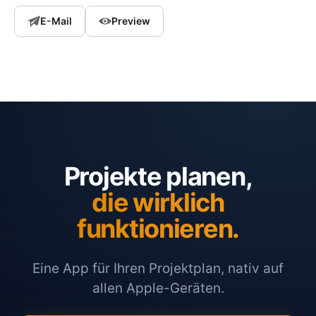
E-Mail
Preview
Projekte planen,
die wirklich
funktionieren.
Eine App für Ihren Projektplan, nativ auf
allen Apple-Geräten.