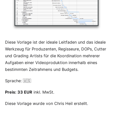
Diese Vorlage ist der ideale Leitfaden und das ideale
Werkzeug für Produzenten, Regisseure, DOPs, Cutter
und Grading Artists für die Koordination mehrerer
Aufgaben einer Videoproduktion innerhalb eines
bestimmten Zeitrahmens und Budgets.
Sprache: 🇺🇸
Preis: 33 EUR
inkl. MwSt.
Diese Vorlage wurde von
Chris Heil
erstellt.