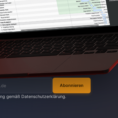
Abonnieren
tung gemäß
Datenschutzerklärung
.