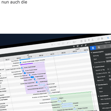
t nun auch die