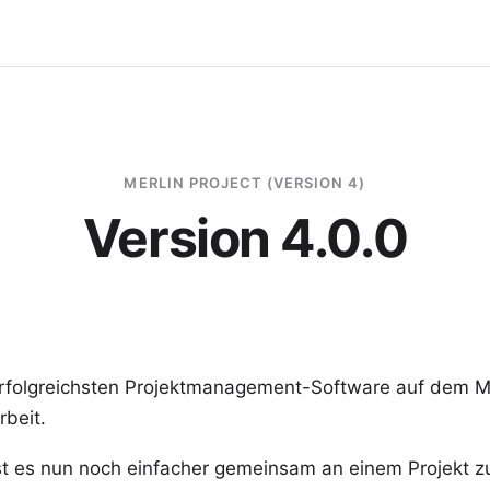
MERLIN PROJECT (VERSION 4)
Version 4.0.0
erfolgreichsten Projektmanagement-Software auf dem M
beit.
ist es nun noch einfacher gemeinsam an einem Projekt z