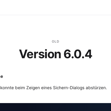
OLD
Version 6.0.4
me
onnte beim Zeigen eines Sichern-Dialogs abstürzen.