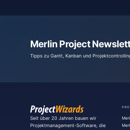
Merlin Project Newslet
Tipps zu Gantt, Kanban und Projektcontrollin
PR
Seit über 20 Jahren bauen wir
Merl
Projektmanagement-Software, die
Merl