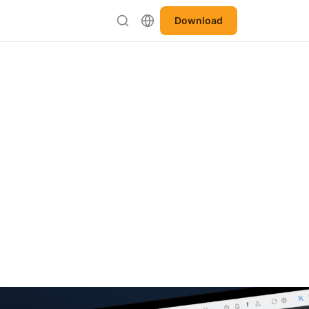
Download