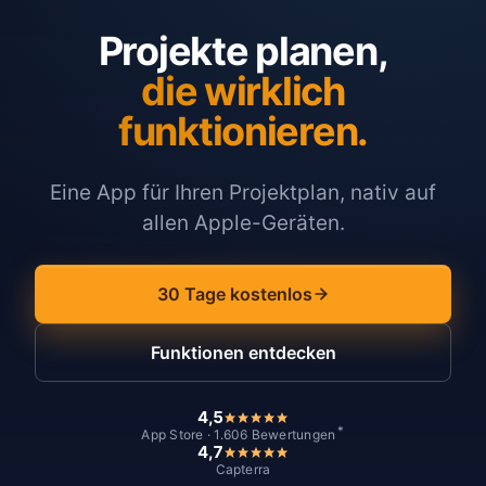
Projekte planen,
die wirklich
funktionieren.
Eine App für Ihren Projektplan, nativ auf
allen Apple-Geräten.
30 Tage kostenlos
Funktionen entdecken
4,5
*
App Store · 1.606 Bewertungen
4,7
Capterra