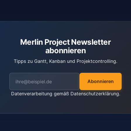
Merlin Project Newsletter
abonnieren
Tipps zu Gantt, Kanban und Projektcontrolling.
Abonnieren
Datenverarbeitung gemäß
Datenschutzerklärung
.