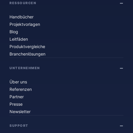
RESSOURCEN
Handbücher
Projektvorlagen
Blog
Leitfäden
Produktvergleiche
Branchenlösungen
UNTERNEHMEN
Über uns
Referenzen
Partner
Presse
Newsletter
SUPPORT