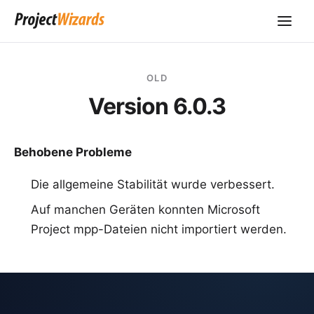
OLD
Version 6.0.3
Behobene Probleme
Die allgemeine Stabilität wurde verbessert.
Auf manchen Geräten konnten Microsoft
Project mpp-Dateien nicht importiert werden.