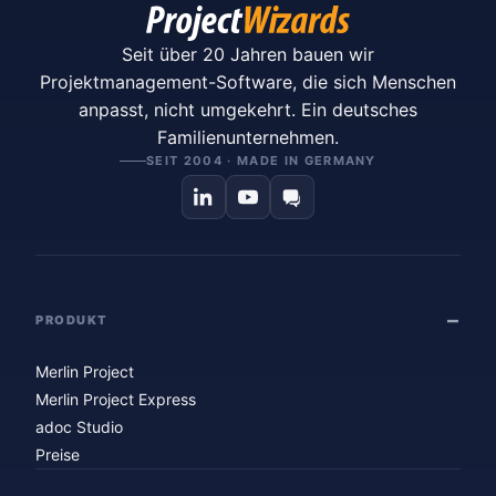
Seit über 20 Jahren bauen wir
Projektmanagement-Software, die sich Menschen
anpasst, nicht umgekehrt. Ein deutsches
Familienunternehmen.
SEIT 2004 · MADE IN GERMANY
PRODUKT
Merlin Project
Merlin Project Express
adoc Studio
Preise