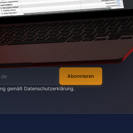
Abonnieren
tung gemäß
Datenschutzerklärung
.