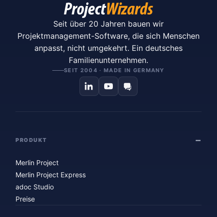
Seit über 20 Jahren bauen wir
Projektmanagement-Software, die sich Menschen
anpasst, nicht umgekehrt. Ein deutsches
Familienunternehmen.
SEIT 2004 · MADE IN GERMANY
PRODUKT
Merlin Project
Merlin Project Express
adoc Studio
Preise