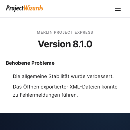
MERLIN PROJECT EXPRESS
Version 8.1.0
Behobene Probleme
Die allgemeine Stabilität wurde verbessert.
Das Öffnen exportierter XML-Dateien konnte
zu Fehlermeldungen führen.