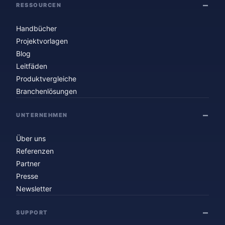
RESSOURCEN
Handbücher
Projektvorlagen
Blog
Leitfäden
Produktvergleiche
Branchenlösungen
UNTERNEHMEN
Über uns
Referenzen
Partner
Presse
Newsletter
SUPPORT