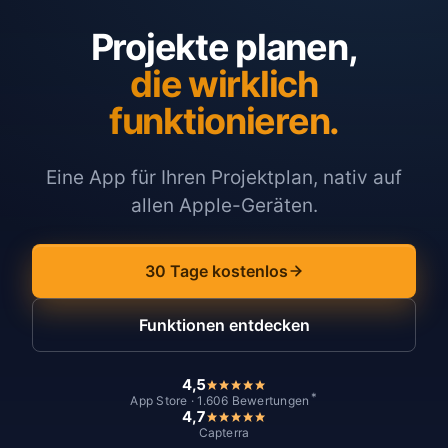
Projekte planen,
die wirklich
funktionieren.
Eine App für Ihren Projektplan, nativ auf
allen Apple-Geräten.
30 Tage kostenlos
Funktionen entdecken
4,5
*
App Store · 1.606 Bewertungen
4,7
Capterra