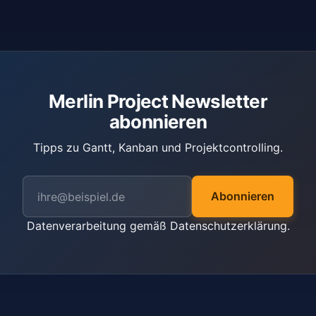
Merlin Project Newsletter
abonnieren
Tipps zu Gantt, Kanban und Projektcontrolling.
Abonnieren
Datenverarbeitung gemäß
Datenschutzerklärung
.