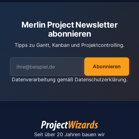
Merlin Project Newsletter
abonnieren
Tipps zu Gantt, Kanban und Projektcontrolling.
Abonnieren
Datenverarbeitung gemäß
Datenschutzerklärung
.
Seit über 20 Jahren bauen wir