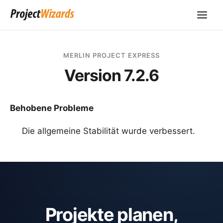
MERLIN PROJECT EXPRESS
Version 7.2.6
Behobene Probleme
Die allgemeine Stabilität wurde verbessert.
Projekte planen,