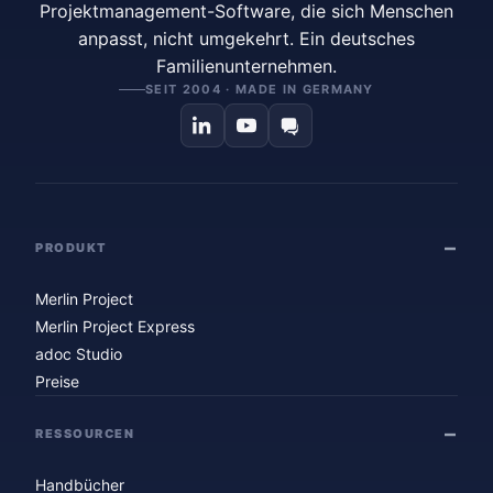
Projektmanagement-Software, die sich Menschen
anpasst, nicht umgekehrt. Ein deutsches
Familienunternehmen.
SEIT 2004 · MADE IN GERMANY
PRODUKT
Merlin Project
Merlin Project Express
adoc Studio
Preise
RESSOURCEN
Handbücher