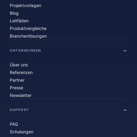
Projektvorlagen
Blog
Leitfäden
Produktvergleiche
Branchenlösungen
UNTERNEHMEN
Über uns
Referenzen
Partner
Presse
Newsletter
SUPPORT
FAQ
Schulungen