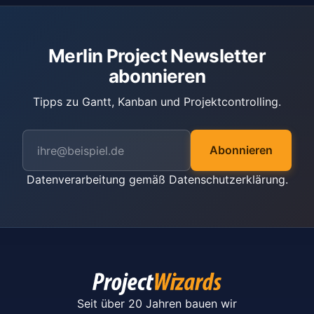
Merlin Project Newsletter
abonnieren
Tipps zu Gantt, Kanban und Projektcontrolling.
Abonnieren
Datenverarbeitung gemäß
Datenschutzerklärung
.
Seit über 20 Jahren bauen wir