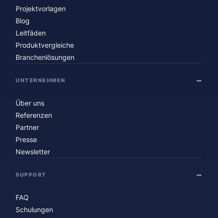
Projektvorlagen
Blog
Leitfäden
Produktvergleiche
Branchenlösungen
UNTERNEHMEN
Über uns
Referenzen
Partner
Presse
Newsletter
SUPPORT
FAQ
Schulungen