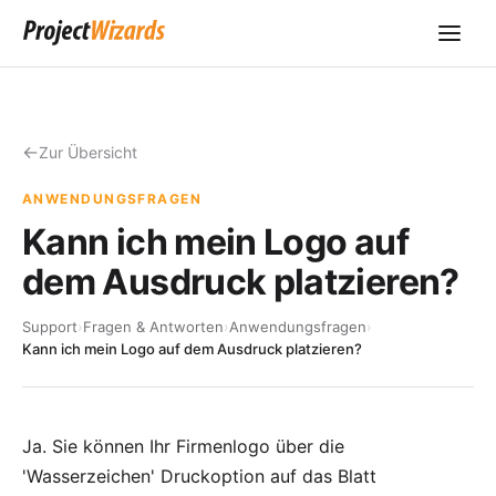
Zur Übersicht
ANWENDUNGSFRAGEN
Kann ich mein Logo auf
dem Ausdruck platzieren?
Support
›
Fragen & Antworten
›
Anwendungsfragen
›
Kann ich mein Logo auf dem Ausdruck platzieren?
Ja. Sie können Ihr Firmenlogo über die
'Wasserzeichen' Druckoption auf das Blatt