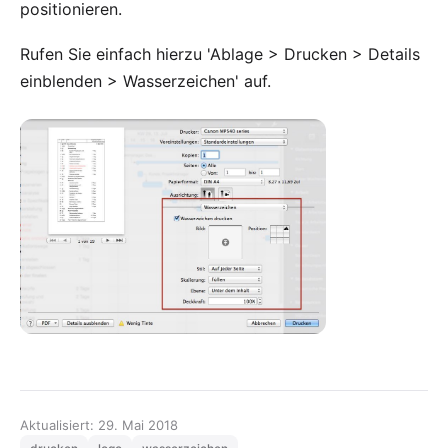
positionieren.
Rufen Sie einfach hierzu 'Ablage > Drucken > Details
einblenden > Wasserzeichen' auf.
Aktualisiert: 29. Mai 2018