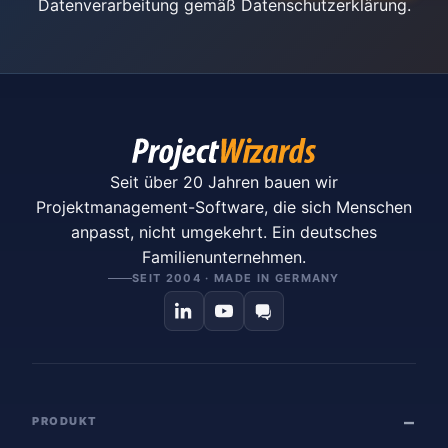
Datenverarbeitung gemäß
Datenschutzerklärung
.
Seit über 20 Jahren bauen wir
Projektmanagement-Software, die sich Menschen
anpasst, nicht umgekehrt. Ein deutsches
Familienunternehmen.
SEIT 2004 · MADE IN GERMANY
PRODUKT