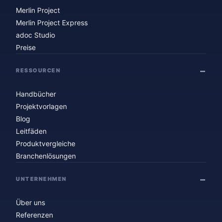
Merlin Project
Merlin Project Express
adoc Studio
Preise
RESSOURCEN
Handbücher
Projektvorlagen
Blog
Leitfäden
Produktvergleiche
Branchenlösungen
UNTERNEHMEN
Über uns
Referenzen