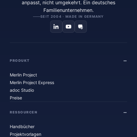
anpasst, nicht umgekehrt. Ein deutsches
Familienunternehmen.
SEIT 2004 · MADE IN GERMANY
PRODUKT
Merlin Project
Merlin Project Express
adoc Studio
Preise
RESSOURCEN
Handbücher
Projektvorlagen