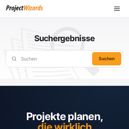
Suchergebnisse
Suchen
Projekte planen,
die wirklich