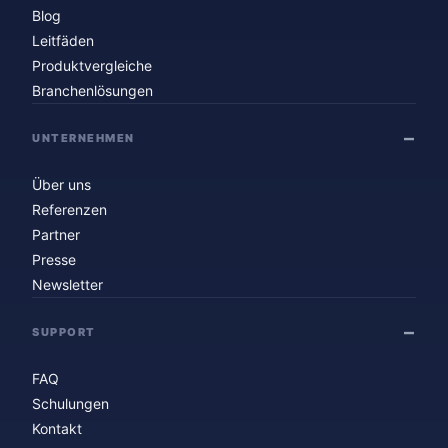
Blog
Leitfäden
Produktvergleiche
Branchenlösungen
UNTERNEHMEN
Über uns
Referenzen
Partner
Presse
Newsletter
SUPPORT
FAQ
Schulungen
Kontakt