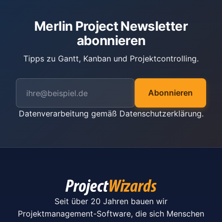
Merlin Project Newsletter
abonnieren
Tipps zu Gantt, Kanban und Projektcontrolling.
Abonnieren
Datenverarbeitung gemäß
Datenschutzerklärung
.
Seit über 20 Jahren bauen wir
Projektmanagement-Software, die sich Menschen