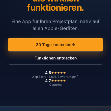
funktionieren.
Eine App für Ihren Projektplan, nativ auf
allen Apple-Geräten.
30 Tage kostenlos
Funktionen entdecken
4,5
*
App Store · 1.606 Bewertungen
4,7
Capterra