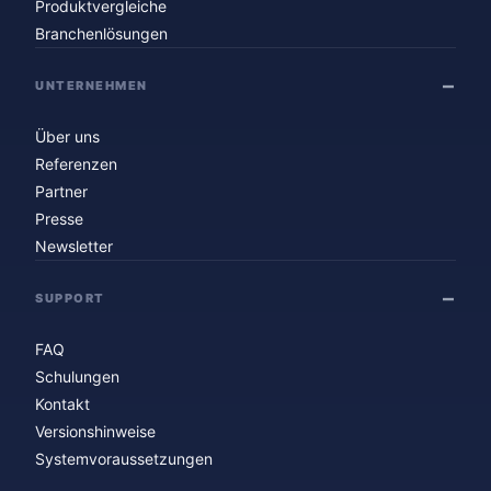
Produktvergleiche
Branchenlösungen
UNTERNEHMEN
Über uns
Referenzen
Partner
Presse
Newsletter
SUPPORT
FAQ
Schulungen
Kontakt
Versionshinweise
Systemvoraussetzungen