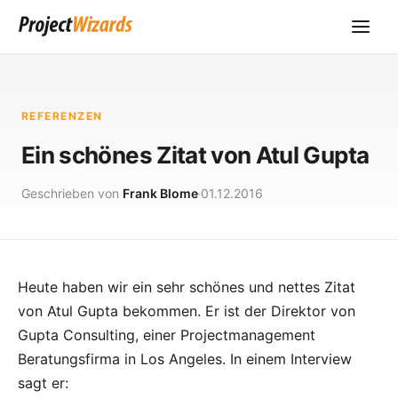
REFERENZEN
Ein schönes Zitat von Atul Gupta
Geschrieben von
Frank Blome
01.12.2016
Heute haben wir ein sehr schönes und nettes Zitat
von Atul Gupta bekommen. Er ist der Direktor von
Gupta Consulting, einer Projectmanagement
Beratungsfirma in Los Angeles. In einem Interview
sagt er: