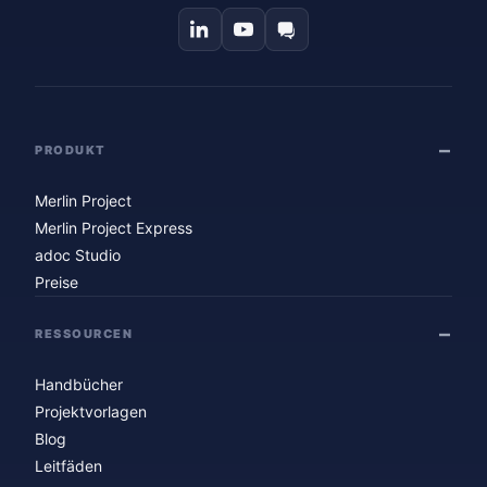
PRODUKT
Merlin Project
Merlin Project Express
adoc Studio
Preise
RESSOURCEN
Handbücher
Projektvorlagen
Blog
Leitfäden