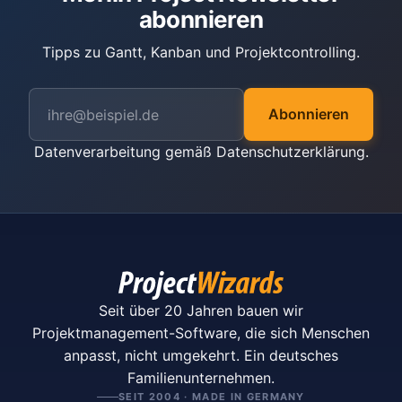
abonnieren
Tipps zu Gantt, Kanban und Projektcontrolling.
Abonnieren
Datenverarbeitung gemäß
Datenschutzerklärung
.
Seit über 20 Jahren bauen wir
Projektmanagement-Software, die sich Menschen
anpasst, nicht umgekehrt. Ein deutsches
Familienunternehmen.
SEIT 2004 · MADE IN GERMANY