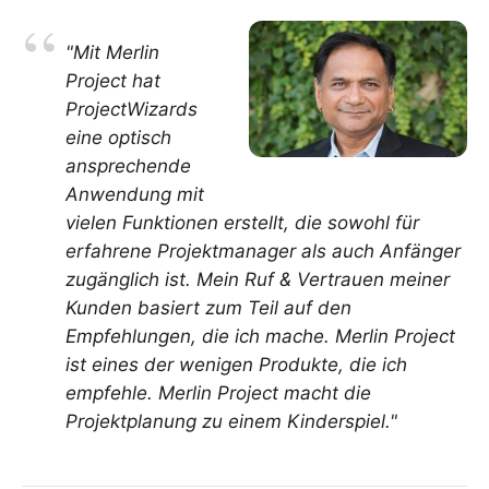
"Mit Merlin
Project hat
ProjectWizards
eine optisch
ansprechende
Anwendung mit
vielen Funktionen erstellt, die sowohl für
erfahrene Projektmanager als auch Anfänger
zugänglich ist. Mein Ruf & Vertrauen meiner
Kunden basiert zum Teil auf den
Empfehlungen, die ich mache. Merlin Project
ist eines der wenigen Produkte, die ich
empfehle. Merlin Project macht die
Projektplanung zu einem Kinderspiel."