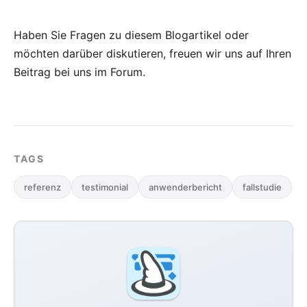
Haben Sie Fragen zu diesem Blogartikel oder
möchten darüber diskutieren, freuen wir uns auf Ihren
Beitrag bei uns im Forum
.
TAGS
referenz
testimonial
anwenderbericht
fallstudie