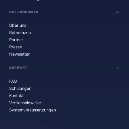
UNTERNEHMEN
Über uns
Referenzen
Partner
Presse
Newsletter
SUPPORT
FAQ
Schulungen
Kontakt
Versionshinweise
Systemvoraussetzungen