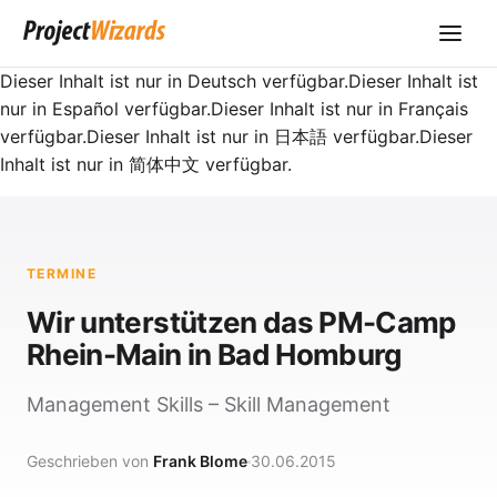
Dieser Inhalt ist nur in Deutsch verfügbar.Dieser Inhalt ist
nur in Español verfügbar.Dieser Inhalt ist nur in Français
verfügbar.Dieser Inhalt ist nur in 日本語 verfügbar.Dieser
Inhalt ist nur in 简体中文 verfügbar.
TERMINE
Wir unterstützen das PM-Camp
Rhein-Main in Bad Homburg
Management Skills – Skill Management
Geschrieben von
Frank Blome
30.06.2015