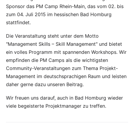
Sponsor das PM Camp Rhein-Main, das vom 02. bis
zum 04. Juli 2015 im hessischen Bad Homburg
stattfindet.
Die Veranstaltung steht unter dem Motto
"Management Skills – Skill Management" und bietet
ein volles Programm mit spannenden Workshops. Wir
empfinden die PM Camps als die wichtigsten
Community-Veranstaltungen zum Thema Projekt-
Management im deutschsprachigen Raum und leisten
daher gerne dazu unseren Beitrag.
Wir freuen uns darauf, auch in Bad Homburg wieder
viele begeisterte Projektmanager zu treffen.