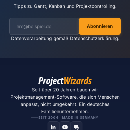
Tipps zu Gantt, Kanban und Projektcontrolling.
Abonnieren
Datenverarbeitung gemäß
Datenschutzerklärung
.
Seit über 20 Jahren bauen wir
Projektmanagement-Software, die sich Menschen
anpasst, nicht umgekehrt. Ein deutsches
Familienunternehmen.
SEIT 2004 · MADE IN GERMANY