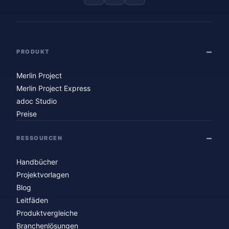
PRODUKT
Merlin Project
Merlin Project Express
adoc Studio
Preise
RESSOURCEN
Handbücher
Projektvorlagen
Blog
Leitfäden
Produktvergleiche
Branchenlösungen