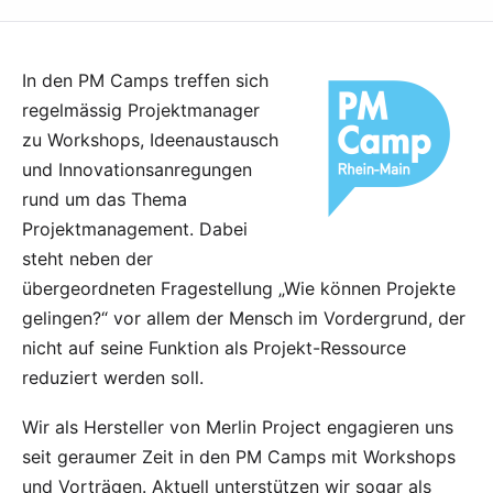
In den
PM Camps
treffen sich
regelmässig Projektmanager
zu Workshops, Ideenaustausch
und Innovationsanregungen
rund um das Thema
Projektmanagement. Dabei
steht neben der
übergeordneten Fragestellung „Wie können Projekte
gelingen?“ vor allem der Mensch im Vordergrund, der
nicht auf seine Funktion als Projekt-Ressource
reduziert werden soll.
Wir als Hersteller von Merlin Project engagieren uns
seit geraumer Zeit in den PM Camps mit Workshops
und Vorträgen. Aktuell unterstützen wir sogar als