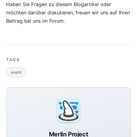
Haben Sie Fragen zu diesem Blogartikel oder
möchten darüber diskutieren, freuen wir uns auf Ihren
Beitrag bei uns im Forum
.
TAGS
event
Merlin Project