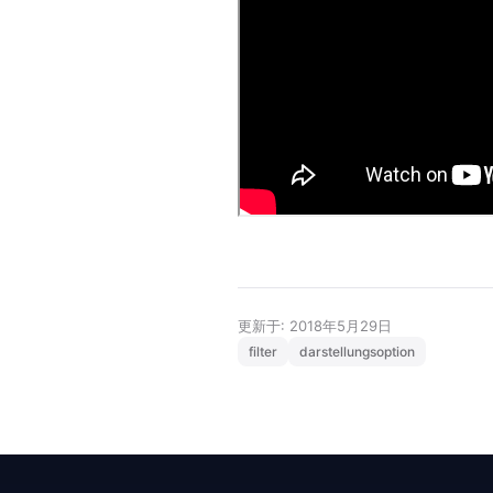
更新于: 2018年5月29日
filter
darstellungsoption