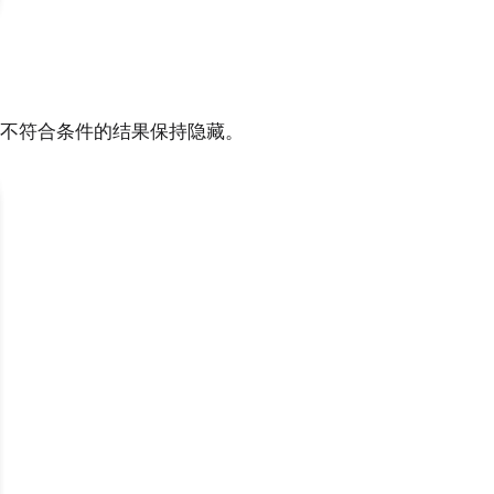
不符合条件的结果保持隐藏。