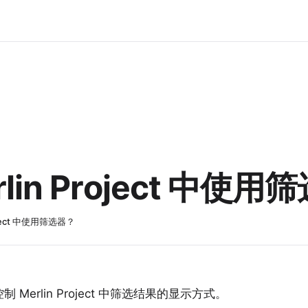
lin Project 中使
oject 中使用筛选器？
erlin Project 中筛选结果的显示方式。