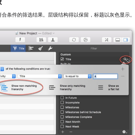
级
符合条件的筛选结果。层级结构得以保留，标题以灰色显示。