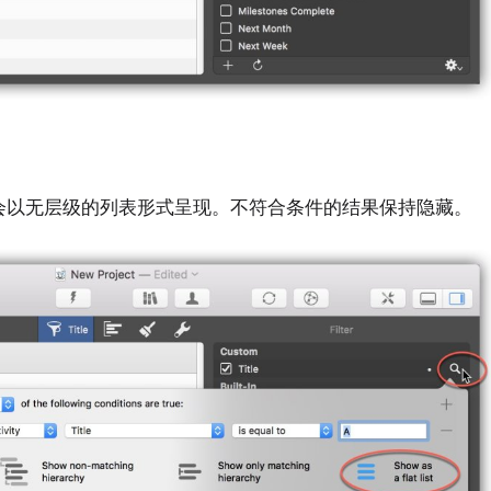
会以无层级的列表形式呈现。不符合条件的结果保持隐藏。