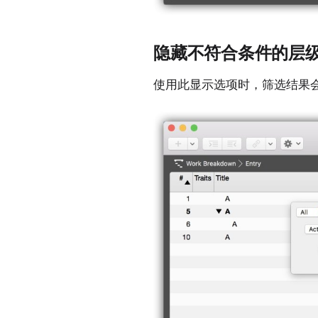
隐藏不符合条件的层
使用此显示选项时，筛选结果