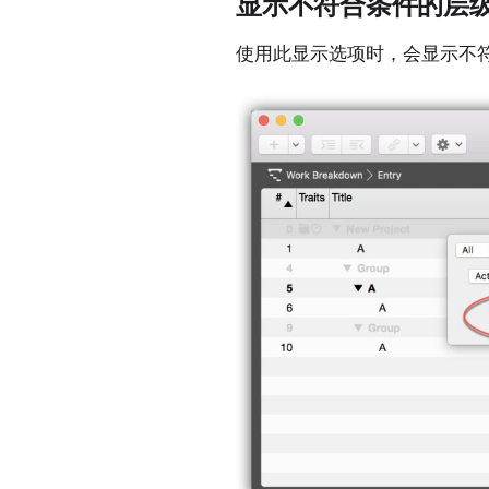
显示不符合条件的层
使用此显示选项时，会显示不