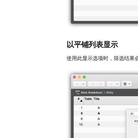
以平铺列表显示
使用此显示选项时，筛选结果