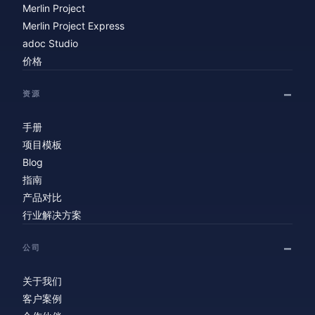
Merlin Project
Merlin Project Express
adoc Studio
价格
资源
手册
项目模板
Blog
指南
产品对比
行业解决方案
公司
关于我们
客户案例