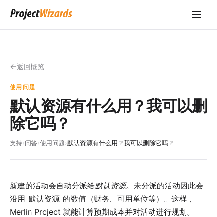
返回概览
使用问题
默认资源有什么用？我可以删
除它吗？
支持
›
问答
›
使用问题
›
默认资源有什么用？我可以删除它吗？
新建的活动会自动分派给
默认资源
。未分派的活动因此会
沿用_默认资源_的数值（财务、可用单位等）。这样，
Merlin Project 就能计算预期成本并对活动进行规划。