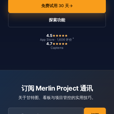
免费试用 30 天
探索功能
4.5
*
App Store · 1,606 评价
4.7
Capterra
订阅 Merlin Project 通讯
关于甘特图、看板与项目管控的实用技巧。