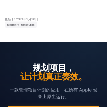
更新于: 2021年9月28日
standard-ressource
规划项目，
让计划真正奏效。
一款管理项目计划的应用，在所有 Apple 设
备上原生运行。