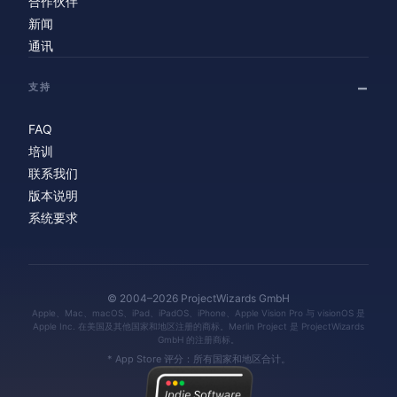
合作伙伴
新闻
通讯
支持
FAQ
培训
联系我们
版本说明
系统要求
© 2004–2026 ProjectWizards GmbH
Apple、Mac、macOS、iPad、iPadOS、iPhone、Apple Vision Pro 与 visionOS 是
Apple Inc. 在美国及其他国家和地区注册的商标。Merlin Project 是 ProjectWizards
GmbH 的注册商标。
* App Store 评分：所有国家和地区合计。