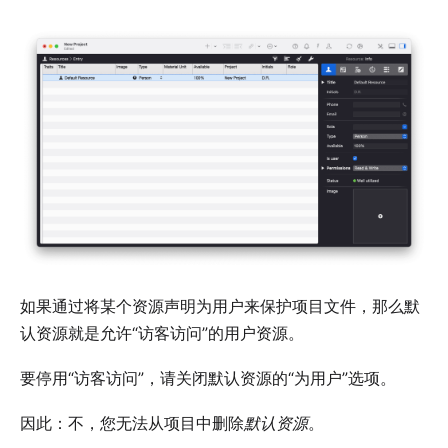
如果通过将某个资源声明为用户来保护项目文件，那么默
认资源就是允许“访客访问”的用户资源。
要停用“访客访问”，请关闭默认资源的“为用户”选项。
因此：不，您无法从项目中删除
默认资源
。