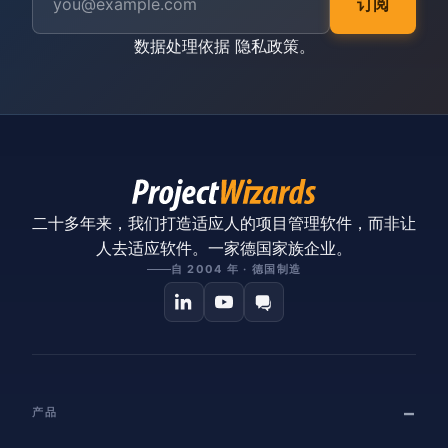
订阅
数据处理依据
隐私政策
。
二十多年来，我们打造适应人的项目管理软件，而非让
人去适应软件。一家德国家族企业。
自 2004 年 · 德国制造
产品