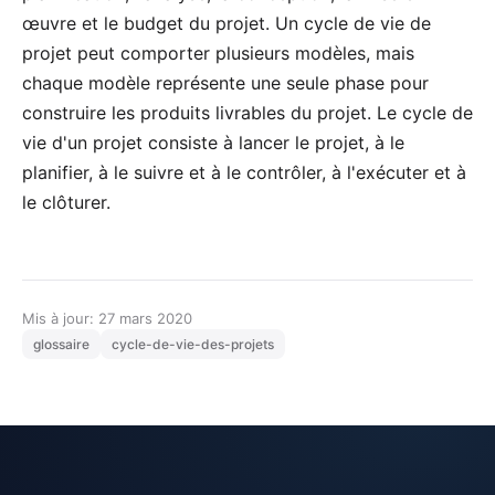
œuvre et le budget du projet. Un cycle de vie de
projet peut comporter plusieurs modèles, mais
chaque modèle représente une seule phase pour
construire les produits livrables du projet. Le cycle de
vie d'un projet consiste à lancer le projet, à le
planifier, à le suivre et à le contrôler, à l'exécuter et à
le clôturer.
Mis à jour: 27 mars 2020
glossaire
cycle-de-vie-des-projets