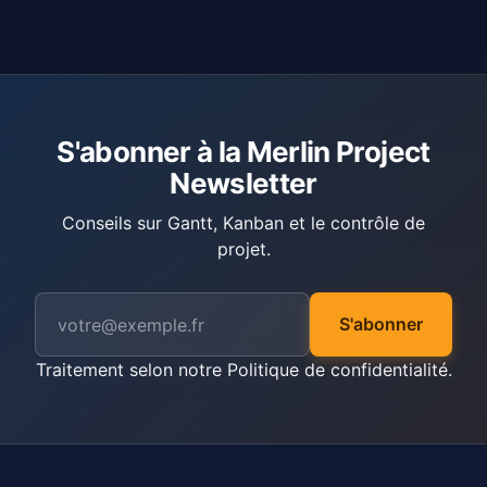
S'abonner à la Merlin Project
Newsletter
Conseils sur Gantt, Kanban et le contrôle de
projet.
S'abonner
Traitement selon notre
Politique de confidentialité
.