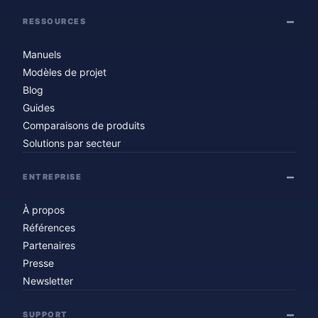
RESSOURCES
Manuels
Modèles de projet
Blog
Guides
Comparaisons de produits
Solutions par secteur
ENTREPRISE
À propos
Références
Partenaires
Presse
Newsletter
SUPPORT