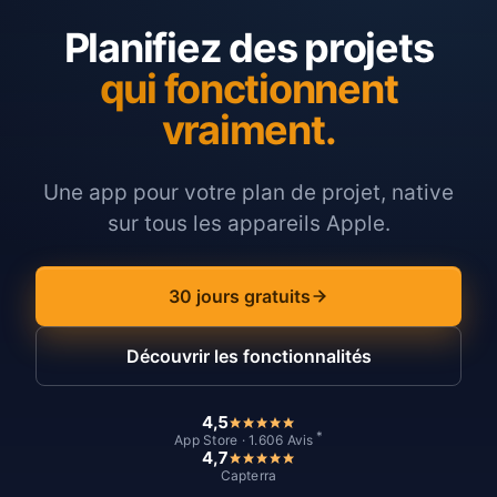
Planifiez des projets
qui fonctionnent
vraiment.
Une app pour votre plan de projet, native
sur tous les appareils Apple.
30 jours gratuits
Découvrir les fonctionnalités
4,5
*
App Store · 1.606 Avis
4,7
Capterra