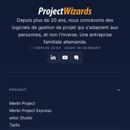
Depuis plus de 20 ans, nous concevons des
logiciels de gestion de projet qui s'adaptent aux
personnes, et non l'inverse. Une entreprise
familiale allemande.
DEPUIS 2004 · MADE IN GERMANY
PRODUIT
Merlin Project
Merlin Project Express
adoc Studio
Tarifs