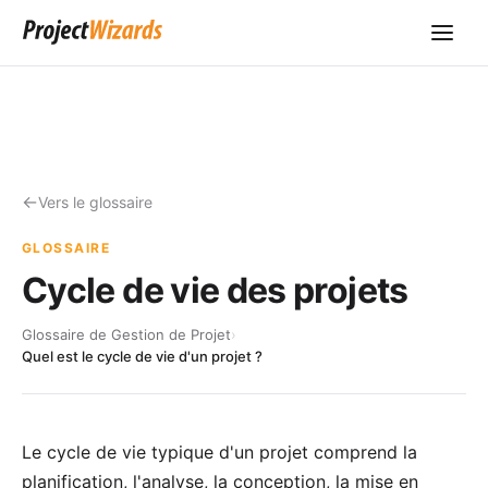
Vers le glossaire
GLOSSAIRE
Cycle de vie des projets
Glossaire de Gestion de Projet
›
Quel est le cycle de vie d'un projet ?
Le cycle de vie typique d'un projet comprend la
planification, l'analyse, la conception, la mise en