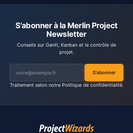
S'abonner à la Merlin Project
Newsletter
Conseils sur Gantt, Kanban et le contrôle de
projet.
S'abonner
Traitement selon notre
Politique de confidentialité
.