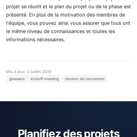
projet se réunit et le plan du projet ou de la phase est
présenté. En plus de la motivation des membres de
l'équipe, vous pouvez ainsi vous assurer que tous ont
le même niveau de connaissances et toutes les
informations nécessaires.
Mis à jour: 2 juillet 2019
glossaire
kickoff-meeting
réunion-de-lancement
Planifiez des projets