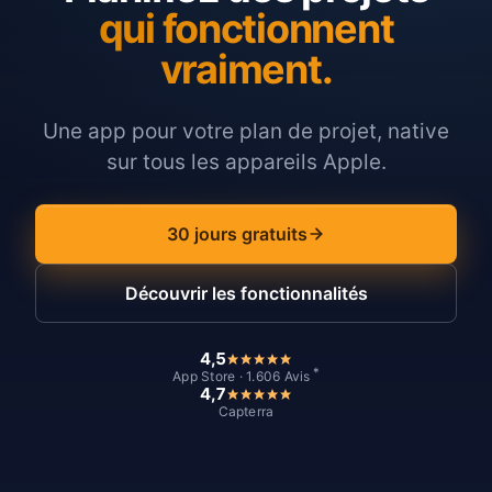
qui fonctionnent
vraiment.
Une app pour votre plan de projet, native
sur tous les appareils Apple.
30 jours gratuits
Découvrir les fonctionnalités
4,5
*
App Store · 1.606 Avis
4,7
Capterra