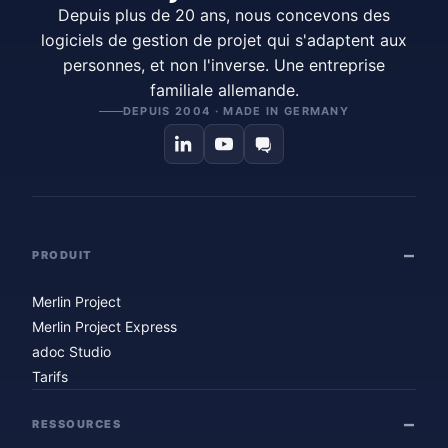
Depuis plus de 20 ans, nous concevons des
logiciels de gestion de projet qui s'adaptent aux
personnes, et non l'inverse. Une entreprise
familiale allemande.
DEPUIS 2004 · MADE IN GERMANY
PRODUIT
Merlin Project
Merlin Project Express
adoc Studio
Tarifs
RESSOURCES