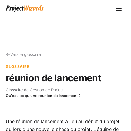
Vers le glossaire
GLOSSAIRE
réunion de lancement
Glossaire de Gestion de Projet
›
Qu'est-ce qu'une réunion de lancement ?
Une réunion de lancement a lieu au début du projet
ou lors d'une nouvelle phase du projet. L'équipe de