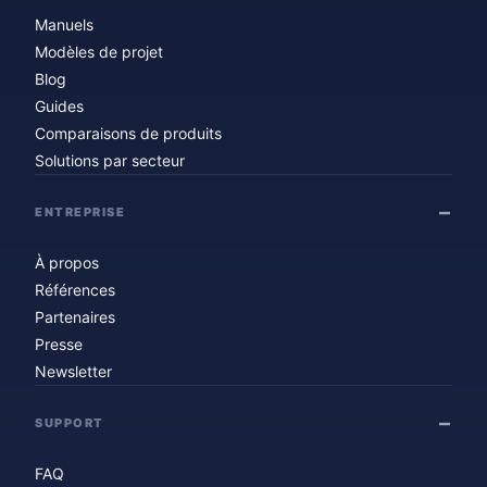
Manuels
Modèles de projet
Blog
Guides
Comparaisons de produits
Solutions par secteur
ENTREPRISE
À propos
Références
Partenaires
Presse
Newsletter
SUPPORT
FAQ