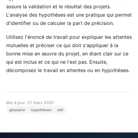
assure la validation et le résultat des projets.
L'analyse des hypothèses est une pratique qui permet
d'identifier ou de calculer la part de précision.
Utilisez l'énoncé de travail pour expliquer les attentes
mutuelles et préciser ce qui doit s'appliquer à la
bonne mise en œuvre du projet, en étant clair sur ce
qui est inclus et ce qui ne l'est pas. Ensuite,
décomposez le travail en attentes ou en hypothèses.
Mis à jour: 27 mars 2020
glossaire
hypothèses
edt