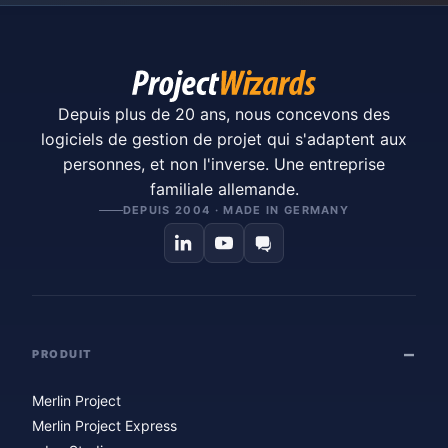
Depuis plus de 20 ans, nous concevons des
logiciels de gestion de projet qui s'adaptent aux
personnes, et non l'inverse. Une entreprise
familiale allemande.
DEPUIS 2004 · MADE IN GERMANY
PRODUIT
Merlin Project
Merlin Project Express