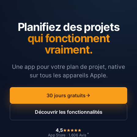
Planifiez des projets
qui fonctionnent
vraiment.
Une app pour votre plan de projet, native
sur tous les appareils Apple.
30 jours gratuits
Découvrir les fonctionnalités
4,5
*
App Store · 1.606 Avis