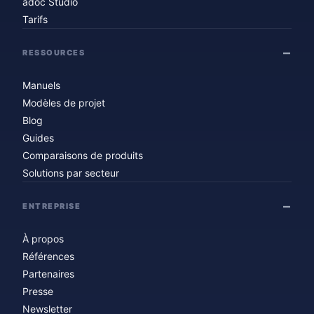
adoc Studio
Tarifs
RESSOURCES
Manuels
Modèles de projet
Blog
Guides
Comparaisons de produits
Solutions par secteur
ENTREPRISE
À propos
Références
Partenaires
Presse
Newsletter