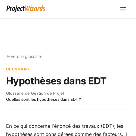
Vers le glossaire
GLOSSAIRE
Hypothèses dans EDT
Glossaire de Gestion de Projet
›
Quelles sont les hypothèses dans EDT ?
En ce qui concerne l'
énoncé des travaux
(EDT), les
hypothèses sont considérées comme des facteurs. Il