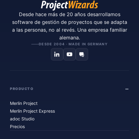
Desde hace más de 20 años desarrollamos
software de gestión de proyectos que se adapta
a las personas, no al revés. Una empresa familiar
alemana.
DESDE 2004 · MADE IN GERMANY
PRODUCTO
Merlin Project
Merlin Project Express
adoc Studio
Precios