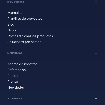
RECURSOS
Manuales
Plantillas de proyectos
Blog
Guías
Comparaciones de productos
Soluciones por sector
EMPRESA
Acerca de nosotros
Referencias
Partners
Prensa
Newsletter
SOPORTE