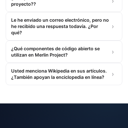
proyecto??
Le he enviado un correo electrónico, pero no
he recibido una respuesta todavía. ¿Por
qué?
¿Qué componentes de código abierto se
utilizan en Merlin Project?
Usted menciona Wikipedia en sus artículos.
¿También apoyan la enciclopedia en línea?