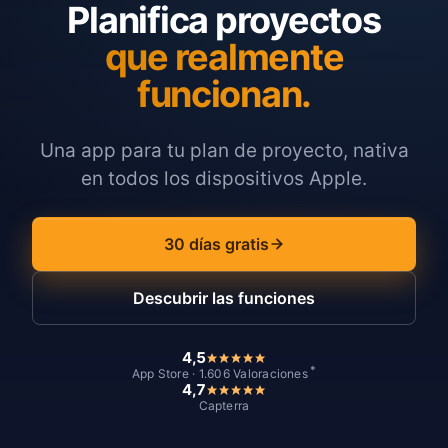
Planifica proyectos
que realmente
funcionan.
Una app para tu plan de proyecto, nativa
en todos los dispositivos Apple.
30 días gratis
Descubrir las funciones
4,5
*
App Store · 1.606 Valoraciones
4,7
Capterra