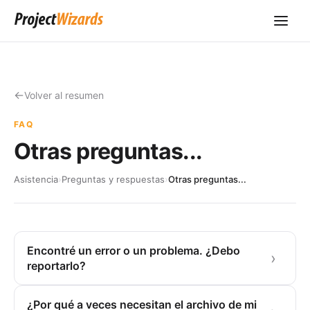
Volver al resumen
FAQ
Otras preguntas...
Asistencia
›
Preguntas y respuestas
›
Otras preguntas...
Encontré un error o un problema. ¿Debo
reportarlo?
¿Por qué a veces necesitan el archivo de mi