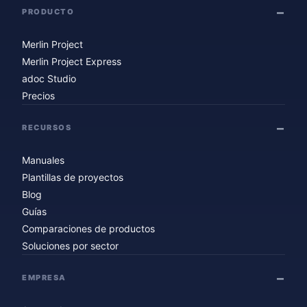
PRODUCTO
Merlin Project
Merlin Project Express
adoc Studio
Precios
RECURSOS
Manuales
Plantillas de proyectos
Blog
Guías
Comparaciones de productos
Soluciones por sector
EMPRESA