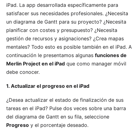
iPad. La app desarrollada específicamente para
satisfacer sus necesidades profesionales. ¿Necesita
un diagrama de Gantt para su proyecto? ¿Necesita
planificar con costes y presupuesto? ¿Necesita
gestión de recursos y asignaciones? ¿Crea mapas
mentales? Todo esto es posible también en el iPad. A
continuación le presentamos algunas
funciones de
Merlin Project en el iPad
que como manager móvil
debe conocer.
1. Actualizar el progreso en el iPad
¿Desea actualizar el estado de finalización de sus
tareas en el iPad? Pulse dos veces sobre una barra
del diagrama de Gantt en su fila, seleccione
Progreso
y el porcentaje deseado.