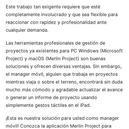
Este trabajo tan exigente requiere que esté
completamente involucrado y que sea flexible para
reaccionar con rapidez y profesionalidad ante
cualquier demanda.
Las herramientas profesionales de gestión de
proyectos ya existentes para PC Windows (Microsoft
Project) y macOS (
Merlin Project
) son buenas
soluciones y ofrecen diversas ventajas. Sin embargo,
el manager móvil, alguien que trabaja en proyectos
mientras viaja o sobre el terreno, encontrará sin duda
mucho más cómodo y agradable actualizar el avance
o generar un informe de proyecto usando
simplemente gestos táctiles en el iPad.
¡Esta es nuestra solución para usted como manager
móvil! Conozca la aplicación
Merlin Project
para