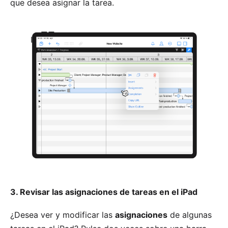
que desea asignar la tarea.
3. Revisar las asignaciones de tareas en el iPad
¿Desea ver y modificar las
asignaciones
de algunas