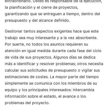
extraordinario. Usted es responsable de la ejecución,
la planificación y el cierre de proyectos,
garantizando que se entreguen a tiempo, dentro del
presupuesto y del alcance definido.
Gestionar tantos aspectos exigentes hace que este
trabajo sea muy interesante y a la vez absorbente.
Por suerte, no todos los asuntos requieren su
atención en igual medida durante cada fase del ciclo
de vida de sus proyectos. Algunos días se dedica
más a identificar y resolver problemas; otros necesita
calcular sus solicitudes de presupuesto o vigilar sus
estimaciones de costes. La mayor parte del tiempo
simplemente se comunica con los miembros de su
equipo y los principales interesados: intercambia
información sobre el estado, el avance o los
problemas del proyecto.