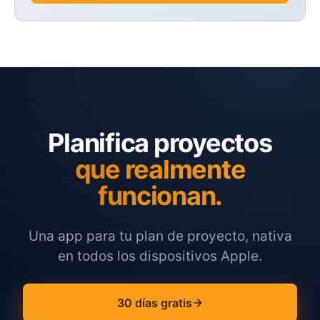
Planifica proyectos
que realmente
funcionan.
Una app para tu plan de proyecto, nativa
en todos los dispositivos Apple.
30 días gratis