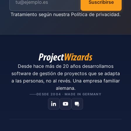
Suscribirse
Tratamiento según nuestra
Política de privacidad
.
Desde hace más de 20 años desarrollamos
software de gestión de proyectos que se adapta
a las personas, no al revés. Una empresa familiar
alemana.
DESDE 2004 · MADE IN GERMANY