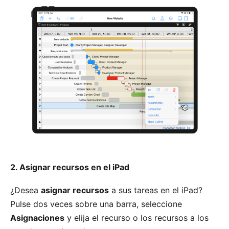
2. Asignar recursos en el iPad
¿Desea
asignar recursos
a sus tareas en el iPad?
Pulse dos veces sobre una barra, seleccione
Asignaciones
y elija el recurso o los recursos a los