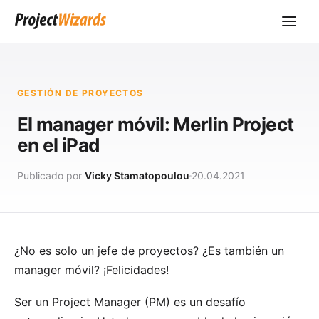
GESTIÓN DE PROYECTOS
El manager móvil: Merlin Project
en el iPad
Publicado por
Vicky Stamatopoulou
20.04.2021
¿No es solo un jefe de proyectos? ¿Es también un
manager móvil? ¡Felicidades!
Ser un
Project Manager
(PM) es un desafío