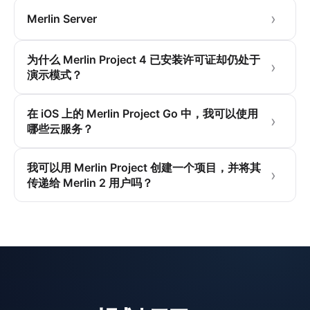
Merlin Server
为什么 Merlin Project 4 已安装许可证却仍处于
演示模式？
在 iOS 上的 Merlin Project Go 中，我可以使用
哪些云服务？
我可以用 Merlin Project 创建一个项目，并将其
传递给 Merlin 2 用户吗？