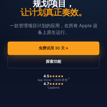
规划项目，
让计划真正奏效。
一款管理项目计划的应用，在所有 Apple 设
备上原生运行。
免费试用 30 天
探索功能
4.5
*
App Store · 1,606 评价
4.7
Capterra