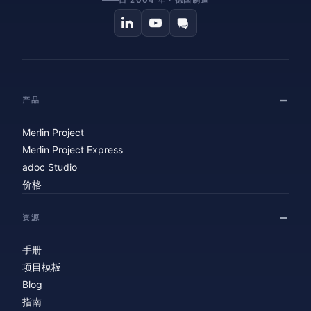
自 2004 年 · 德国制造
产品
Merlin Project
Merlin Project Express
adoc Studio
价格
资源
手册
项目模板
Blog
指南