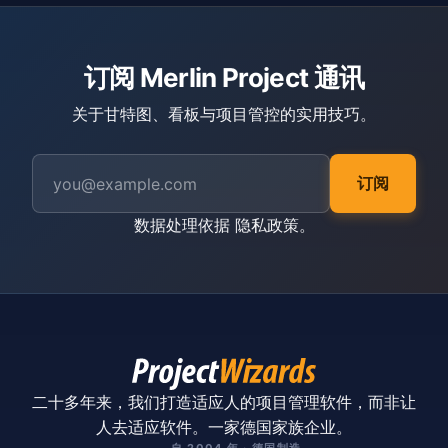
订阅 Merlin Project 通讯
关于甘特图、看板与项目管控的实用技巧。
订阅
数据处理依据
隐私政策
。
二十多年来，我们打造适应人的项目管理软件，而非让
人去适应软件。一家德国家族企业。