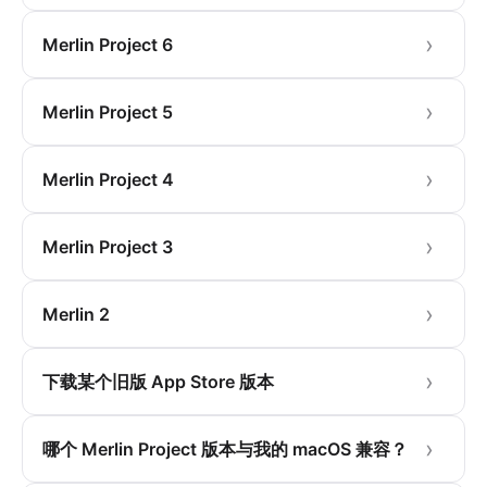
Merlin Project 6
Merlin Project 5
Merlin Project 4
Merlin Project 3
Merlin 2
下载某个旧版 App Store 版本
哪个 Merlin Project 版本与我的 macOS 兼容？