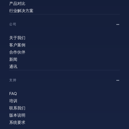
产品对比
行业解决方案
公司
关于我们
客户案例
合作伙伴
新闻
通讯
支持
FAQ
培训
联系我们
版本说明
系统要求