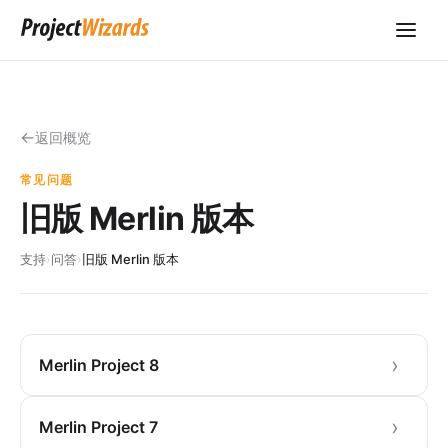
返回概览
常见问题
旧版 Merlin 版本
支持
›
问答
›
旧版 Merlin 版本
Merlin Project 8
Merlin Project 7