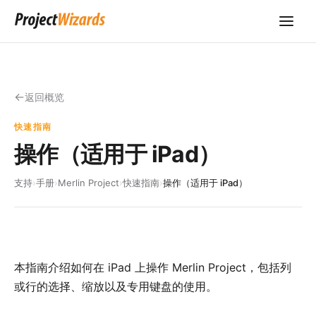
返回概览
快速指南
操作（适用于 iPad）
支持
›
手册
›
Merlin Project
›
快速指南
›
操作（适用于 iPad）
本指南介绍如何在 iPad 上操作 Merlin Project，包括列
或行的选择、缩放以及专用键盘的使用。