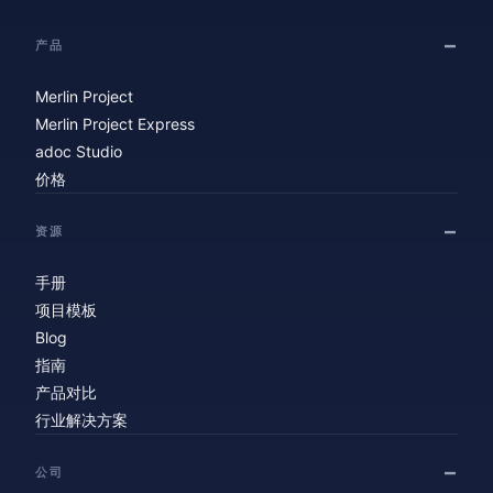
产品
Merlin Project
Merlin Project Express
adoc Studio
价格
资源
手册
项目模板
Blog
指南
产品对比
行业解决方案
公司