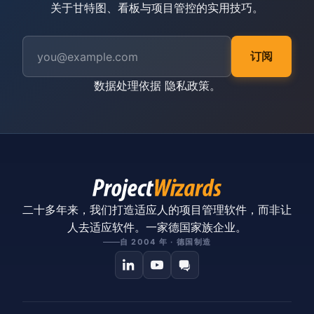
关于甘特图、看板与项目管控的实用技巧。
订阅
数据处理依据
隐私政策
。
二十多年来，我们打造适应人的项目管理软件，而非让
人去适应软件。一家德国家族企业。
自 2004 年 · 德国制造