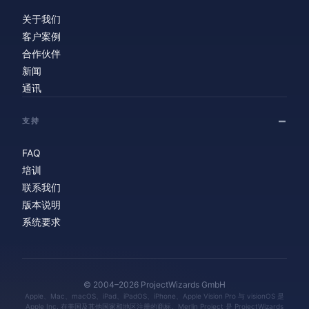
关于我们
客户案例
合作伙伴
新闻
通讯
支持
FAQ
培训
联系我们
版本说明
系统要求
© 2004–2026 ProjectWizards GmbH
Apple、Mac、macOS、iPad、iPadOS、iPhone、Apple Vision Pro 与 visionOS 是
Apple Inc. 在美国及其他国家和地区注册的商标。Merlin Project 是 ProjectWizards