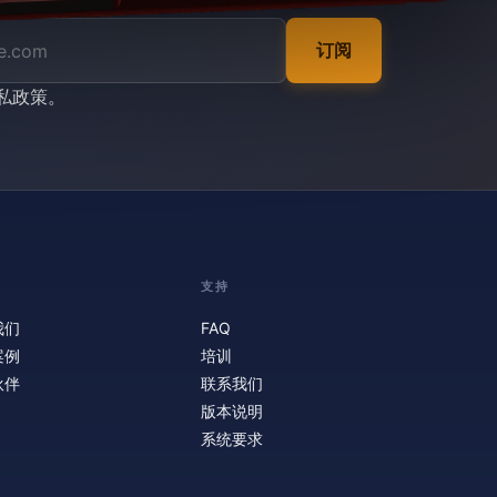
订阅
私政策
。
支持
我们
FAQ
案例
培训
伙伴
联系我们
版本说明
系统要求