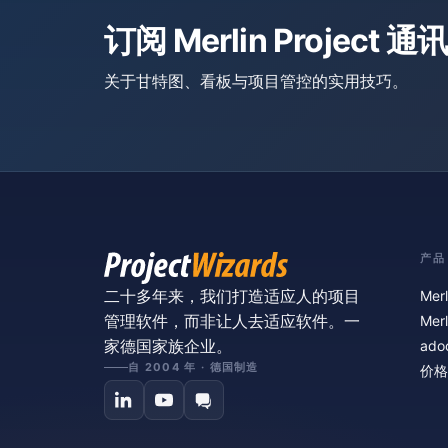
订阅 Merlin Project 通讯
关于甘特图、看板与项目管控的实用技巧。
产品
二十多年来，我们打造适应人的项目
Merl
管理软件，而非让人去适应软件。一
Merl
家德国家族企业。
ado
自 2004 年 · 德国制造
价格