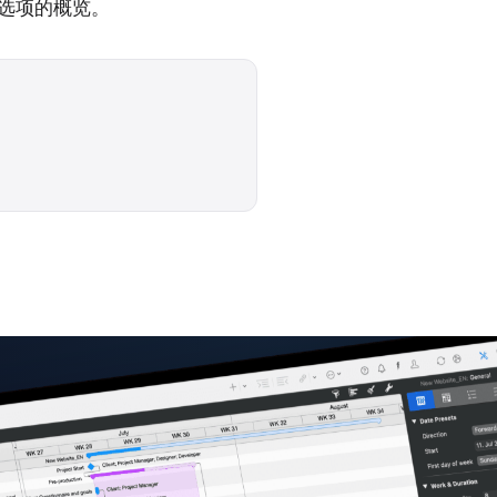
样式选项的概览。