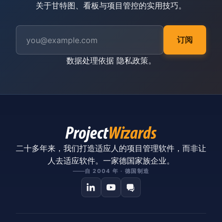
关于甘特图、看板与项目管控的实用技巧。
订阅
数据处理依据
隐私政策
。
二十多年来，我们打造适应人的项目管理软件，而非让
人去适应软件。一家德国家族企业。
自 2004 年 · 德国制造