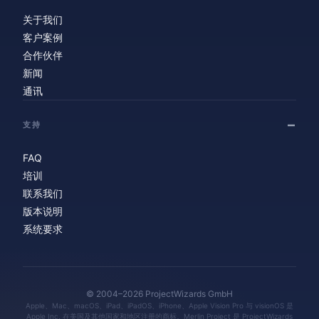
关于我们
客户案例
合作伙伴
新闻
通讯
支持
FAQ
培训
联系我们
版本说明
系统要求
© 2004–2026 ProjectWizards GmbH
Apple、Mac、macOS、iPad、iPadOS、iPhone、Apple Vision Pro 与 visionOS 是
Apple Inc. 在美国及其他国家和地区注册的商标。Merlin Project 是 ProjectWizards