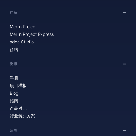
产品
Merlin Project
Merlin Project Express
adoc Studio
价格
资源
手册
项目模板
Blog
指南
产品对比
行业解决方案
公司