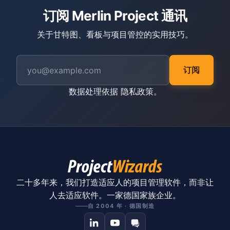
订阅 Merlin Project 通讯
关于甘特图、看板与项目管控的实用技巧。
订阅
数据处理依据
隐私政策
。
二十多年来，我们打造适应人的项目管理软件，而非让
人去适应软件。一家德国家族企业。
自 2004 年 · 德国制造