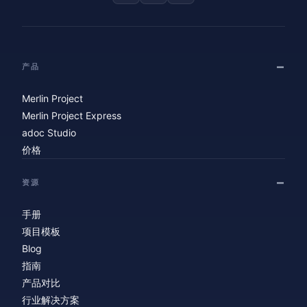
产品
Merlin Project
Merlin Project Express
adoc Studio
价格
资源
手册
项目模板
Blog
指南
产品对比
行业解决方案