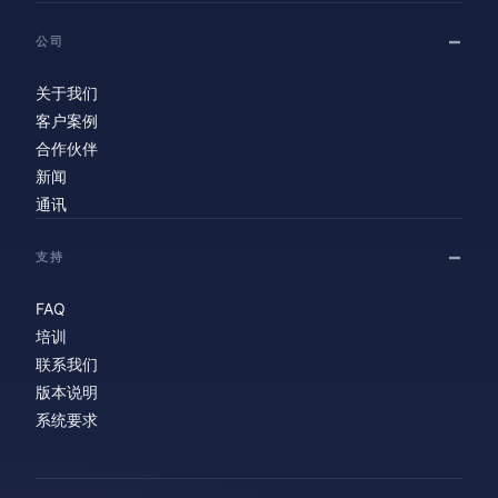
公司
关于我们
客户案例
合作伙伴
新闻
通讯
支持
FAQ
培训
联系我们
版本说明
系统要求