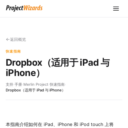
返回概览
快速指南
Dropbox（适用于 iPad 与
iPhone）
支持
›
手册
›
Merlin Project
›
快速指南
›
Dropbox（适用于 iPad 与 iPhone）
本指南介绍如何在 iPad、iPhone 和 iPod touch 上将