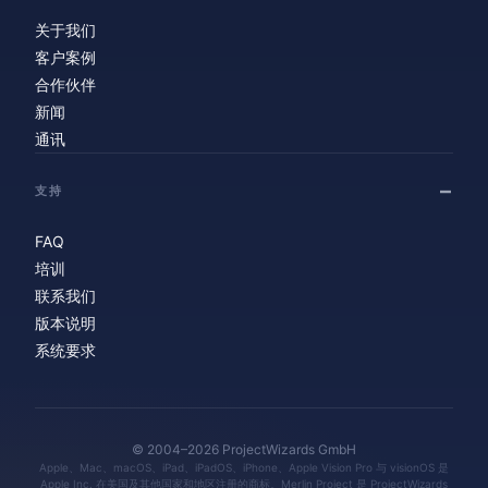
关于我们
客户案例
合作伙伴
新闻
通讯
支持
FAQ
培训
联系我们
版本说明
系统要求
© 2004–2026 ProjectWizards GmbH
Apple、Mac、macOS、iPad、iPadOS、iPhone、Apple Vision Pro 与 visionOS 是
Apple Inc. 在美国及其他国家和地区注册的商标。Merlin Project 是 ProjectWizards