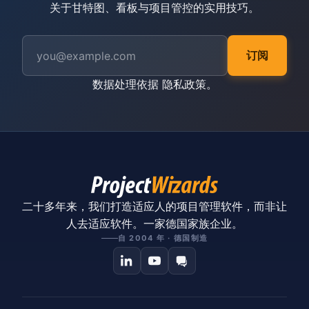
关于甘特图、看板与项目管控的实用技巧。
订阅
数据处理依据
隐私政策
。
二十多年来，我们打造适应人的项目管理软件，而非让
人去适应软件。一家德国家族企业。
自 2004 年 · 德国制造