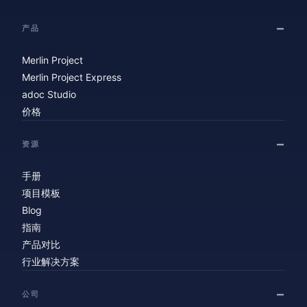
产品
Merlin Project
Merlin Project Express
adoc Studio
价格
资源
手册
项目模板
Blog
指南
产品对比
行业解决方案
公司