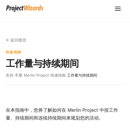
返回概览
快速指南
工作量与持续期间
支持
›
手册
›
Merlin Project
›
快速指南
›
工作量与持续期间
在本指南中，您将了解如何在 Merlin Project 中按工作
量、持续期间和连续持续期间来规划您的活动。