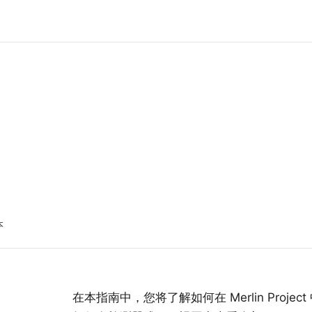
本
在本指南中，您将了解如何在 Merlin Proj