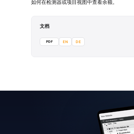
如何在检测器或项目视图中查看余额。
文档
PDF
EN
DE