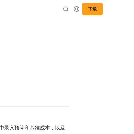
下载
ect 中录入预算和基准成本，以及