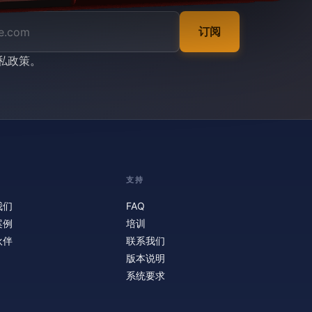
订阅
私政策
。
支持
我们
FAQ
案例
培训
伙伴
联系我们
版本说明
系统要求