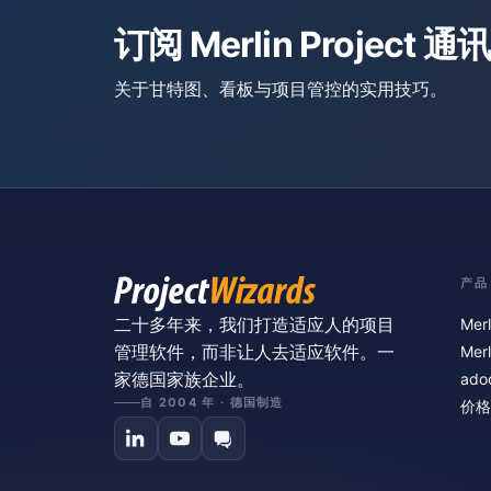
订阅 Merlin Project 通讯
关于甘特图、看板与项目管控的实用技巧。
产品
二十多年来，我们打造适应人的项目
Merl
管理软件，而非让人去适应软件。一
Merl
家德国家族企业。
ado
自 2004 年 · 德国制造
价格