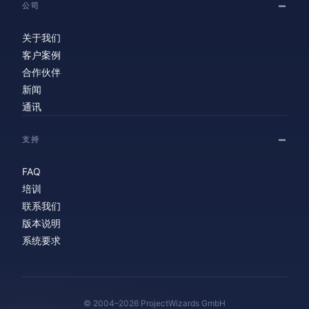
公司
关于我们
客户案例
合作伙伴
新闻
通讯
支持
FAQ
培训
联系我们
版本说明
系统要求
© 2004–2026 ProjectWizards GmbH