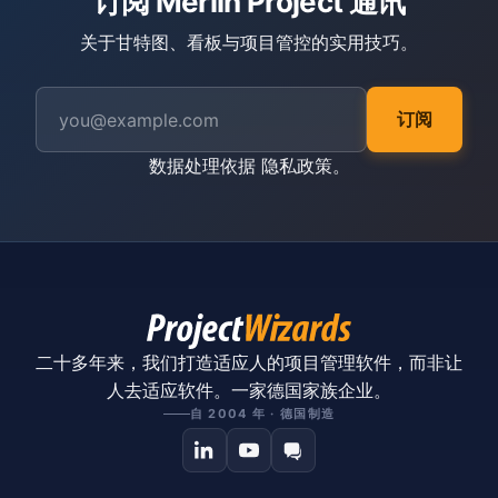
订阅 Merlin Project 通讯
关于甘特图、看板与项目管控的实用技巧。
订阅
数据处理依据
隐私政策
。
二十多年来，我们打造适应人的项目管理软件，而非让
人去适应软件。一家德国家族企业。
自 2004 年 · 德国制造