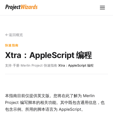
返回概览
快速指南
Xtra：AppleScript 编程
支持
›
手册
›
Merlin Project
›
快速指南
›
Xtra：AppleScript 编程
本指南目前仅提供英文版。您将在此了解为 Merlin
Project 编写脚本的相关功能。其中既包含通用信息，也
包含示例。所用的脚本语言为 AppleScript。