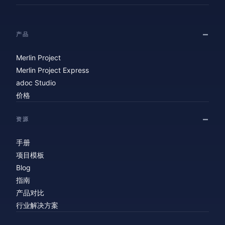
产品
Merlin Project
Merlin Project Express
adoc Studio
价格
资源
手册
项目模板
Blog
指南
产品对比
行业解决方案