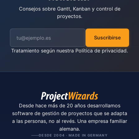
Consejos sobre Gantt, Kanban y control de
proyectos.
Suscribirse
Tratamiento según nuestra
Política de privacidad
.
Desde hace más de 20 años desarrollamos
software de gestión de proyectos que se adapta
a las personas, no al revés. Una empresa familiar
alemana.
DESDE 2004 · MADE IN GERMANY