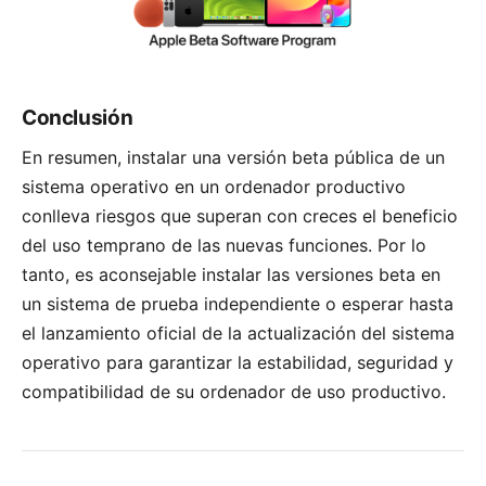
Conclusión
En resumen, instalar una versión beta pública de un
sistema operativo en un ordenador productivo
conlleva riesgos que superan con creces el beneficio
del uso temprano de las nuevas funciones. Por lo
tanto, es aconsejable instalar las versiones beta en
un sistema de prueba independiente o esperar hasta
el lanzamiento oficial de la actualización del sistema
operativo para garantizar la estabilidad, seguridad y
compatibilidad de su ordenador de uso productivo.