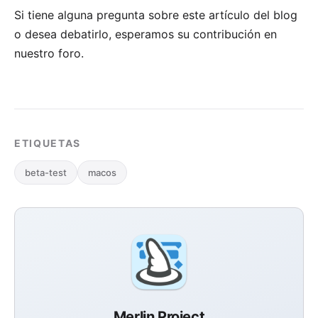
Si tiene alguna pregunta sobre este artículo del blog
o desea debatirlo, esperamos su
contribución en
nuestro foro
.
ETIQUETAS
beta-test
macos
Merlin Project