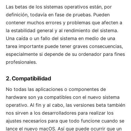
Las betas de los sistemas operativos están, por
definición, todavía en fase de pruebas. Pueden
contener muchos errores y problemas que afecten a
la estabilidad general y al rendimiento del sistema.
Una caída o un fallo del sistema en medio de una
tarea importante puede tener graves consecuencias,
especialmente si depende de su ordenador para fines
profesionales.
2. Compatibilidad
No todas las aplicaciones o componentes de
hardware son ya compatibles con el nuevo sistema
operativo. Al fin y al cabo, las versiones beta también
nos sirven a los desarrolladores para realizar los
ajustes necesarios para que todo funcione cuando se
lance el nuevo macOS. Así que puede ocurrir que un