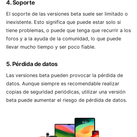
4. Soporte
El soporte de las versiones beta suele ser limitado o
inexistente. Esto significa que puede estar solo si
tiene problemas, o puede que tenga que recurrir a los
foros y a la ayuda de la comunidad, lo que puede
llevar mucho tiempo y ser poco fiable.
5. Pérdida de datos
Las versiones beta pueden provocar la pérdida de
datos. Aunque siempre es recomendable realizar
copias de seguridad periódicas, utilizar una versión
beta puede aumentar el riesgo de pérdida de datos.