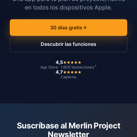
en todos los dispositivos Apple.
30 días gratis
Descubrir las funciones
4,5
*
App Store · 1.606 Valoraciones
4,7
Capterra
Suscríbase al Merlin Project
Newsletter