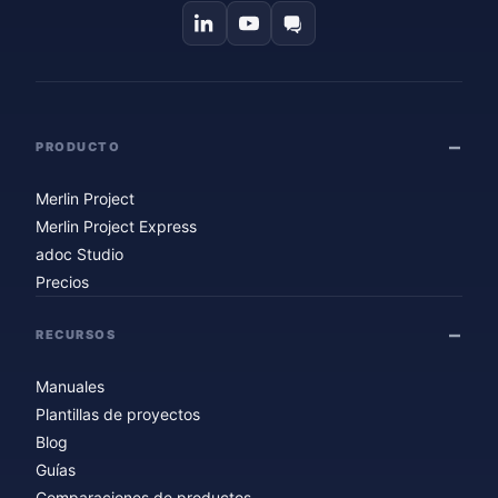
PRODUCTO
Merlin Project
Merlin Project Express
adoc Studio
Precios
RECURSOS
Manuales
Plantillas de proyectos
Blog
Guías
Comparaciones de productos