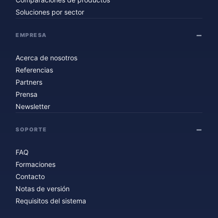
Soluciones por sector
EMPRESA
Acerca de nosotros
Referencias
Partners
Prensa
Newsletter
SOPORTE
FAQ
Formaciones
Contacto
Notas de versión
Requisitos del sistema