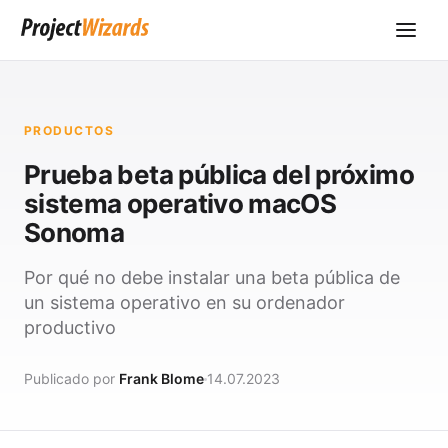
PRODUCTOS
Prueba beta pública del próximo
sistema operativo macOS
Sonoma
Por qué no debe instalar una beta pública de
un sistema operativo en su ordenador
productivo
Publicado por
Frank Blome
14.07.2023