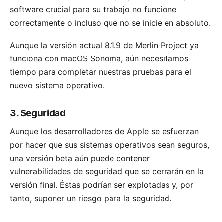
software crucial para su trabajo no funcione
correctamente o incluso que no se inicie en absoluto.
Aunque la
versión actual 8.1.9 de Merlin Project
ya
funciona con macOS Sonoma, aún necesitamos
tiempo para completar nuestras pruebas para el
nuevo sistema operativo.
3. Seguridad
Aunque los desarrolladores de Apple se esfuerzan
por hacer que sus sistemas operativos sean seguros,
una versión beta aún puede contener
vulnerabilidades de seguridad que se cerrarán en la
versión final. Éstas podrían ser explotadas y, por
tanto, suponer un riesgo para la seguridad.