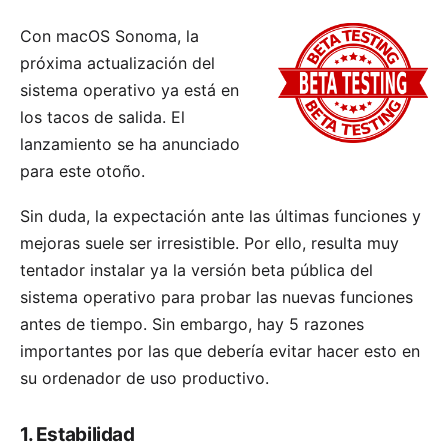
Con
macOS Sonoma
, la
próxima actualización del
sistema operativo ya está en
los tacos de salida. El
lanzamiento se ha anunciado
para este otoño.
Sin duda, la expectación ante las últimas funciones y
mejoras suele ser irresistible. Por ello, resulta muy
tentador instalar ya la
versión beta pública del
sistema operativo
para probar las nuevas funciones
antes de tiempo. Sin embargo, hay 5 razones
importantes por las que debería evitar hacer esto en
su ordenador de uso productivo.
1. Estabilidad