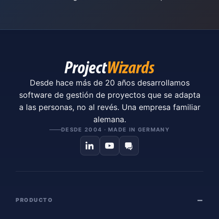
Desde hace más de 20 años desarrollamos
software de gestión de proyectos que se adapta
a las personas, no al revés. Una empresa familiar
alemana.
DESDE 2004 · MADE IN GERMANY
PRODUCTO