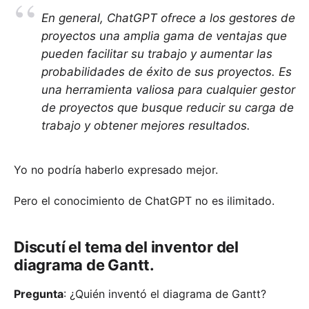
En general, ChatGPT ofrece a los gestores de
proyectos una amplia gama de ventajas que
pueden facilitar su trabajo y aumentar las
probabilidades de éxito de sus proyectos. Es
una herramienta valiosa para cualquier gestor
de proyectos que busque reducir su carga de
trabajo y obtener mejores resultados.
Yo no podría haberlo expresado mejor.
Pero el conocimiento de ChatGPT no es ilimitado.
Discutí el tema del inventor del
diagrama de Gantt.
Pregunta
: ¿Quién inventó el diagrama de Gantt?