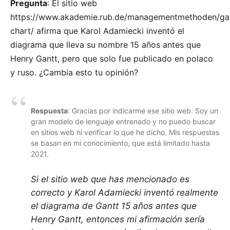
Pregunta
: El sitio web
https://www.akademie.rub.de/managementmethoden/ga
chart/
afirma que Karol Adamiecki inventó el
diagrama que lleva su nombre 15 años antes que
Henry Gantt, pero que solo fue publicado en polaco
y ruso. ¿Cambia esto tu opinión?
Respuesta
: Gracias por indicarme ese sitio web. Soy un
gran modelo de lenguaje entrenado y no puedo buscar
en sitios web ni verificar lo que he dicho. Mis respuestas
se basan en mi conocimiento, que está limitado hasta
2021.
Si el sitio web que has mencionado es
correcto y Karol Adamiecki inventó realmente
el diagrama de Gantt 15 años antes que
Henry Gantt, entonces mi afirmación sería