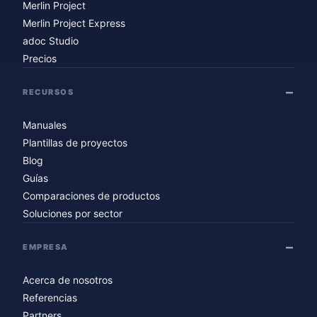
Merlin Project
Merlin Project Express
adoc Studio
Precios
RECURSOS
Manuales
Plantillas de proyectos
Blog
Guías
Comparaciones de productos
Soluciones por sector
EMPRESA
Acerca de nosotros
Referencias
Partners