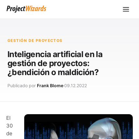
GESTIÓN DE PROYECTOS
Inteligencia artificial en la
gestión de proyectos:
¿bendición o maldición?
Publicado por
Frank Blome
09.12.2022
El
30
de