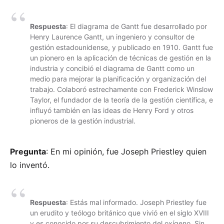
Respuesta
: El diagrama de Gantt fue desarrollado por
Henry Laurence Gantt, un ingeniero y consultor de
gestión estadounidense, y publicado en 1910. Gantt fue
un pionero en la aplicación de técnicas de gestión en la
industria y concibió el diagrama de Gantt como un
medio para mejorar la planificación y organización del
trabajo. Colaboró estrechamente con Frederick Winslow
Taylor, el fundador de la teoría de la gestión científica, e
influyó también en las ideas de Henry Ford y otros
pioneros de la gestión industrial.
Pregunta
: En mi opinión, fue Joseph Priestley quien
lo inventó.
Respuesta
: Estás mal informado. Joseph Priestley fue
un erudito y teólogo británico que vivió en el siglo XVIII
y es conocido por su descubrimiento del oxígeno. Sin