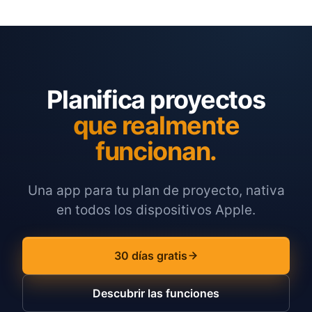
Planifica proyectos
que realmente
funcionan.
Una app para tu plan de proyecto, nativa
en todos los dispositivos Apple.
30 días gratis
Descubrir las funciones