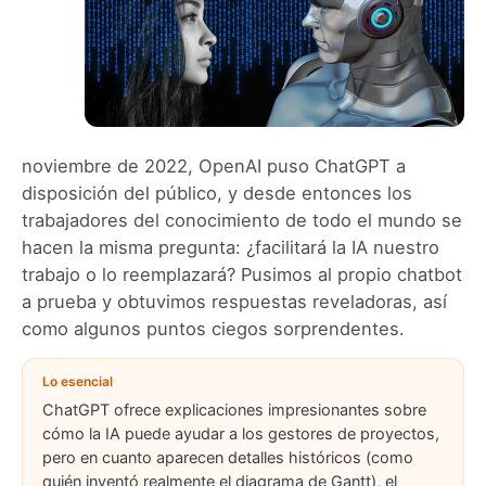
noviembre de 2022, OpenAI puso ChatGPT a
disposición del público, y desde entonces los
trabajadores del conocimiento de todo el mundo se
hacen la misma pregunta: ¿facilitará la IA nuestro
trabajo o lo reemplazará? Pusimos al propio chatbot
a prueba y obtuvimos respuestas reveladoras, así
como algunos puntos ciegos sorprendentes.
Lo esencial
ChatGPT ofrece explicaciones impresionantes sobre
cómo la IA puede ayudar a los gestores de proyectos,
pero en cuanto aparecen detalles históricos (como
quién inventó realmente el diagrama de Gantt), el