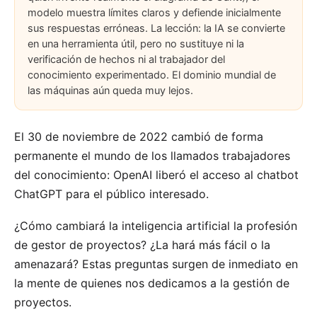
modelo muestra límites claros y defiende inicialmente
sus respuestas erróneas. La lección: la IA se convierte
en una herramienta útil, pero no sustituye ni la
verificación de hechos ni al trabajador del
conocimiento experimentado. El dominio mundial de
las máquinas aún queda muy lejos.
El 30 de noviembre de 2022 cambió de forma
permanente el mundo de los llamados trabajadores
del conocimiento: OpenAI liberó el acceso al
chatbot
ChatGPT
para el público interesado.
¿Cómo cambiará la inteligencia artificial la profesión
de gestor de proyectos? ¿La hará más fácil o la
amenazará? Estas preguntas surgen de inmediato en
la mente de quienes nos dedicamos a la gestión de
proyectos.