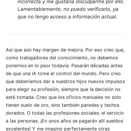
incorrecta y me gustaría disculparme por ello.
Lamentablemente, no puedo verificarlo, ya
que no tengo acceso a información actual.
Así que aún hay margen de mejora. Por eso creo que,
como trabajadores del conocimiento, no debemos
ponernos en lo peor todavía. Pasarán décadas antes
de que una IA tome el control del mundo. Pero creo
que deberíamos dar a nuestros hijos nuevos impulsos
para elegir su profesión, siempre que la decisión no
esté tomada. Creo que los oficios manuales no solo
tienen suelo de oro, sino también paredes y techos
dorados. O todas las profesiones sociales: el servicio
a las personas. ¡En unos años se pagarán allí sueldos
excelentes! Y me imagino perfectamente otras