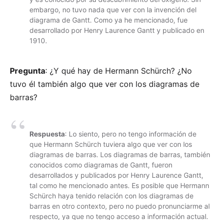
embargo, no tuvo nada que ver con la invención del
diagrama de Gantt. Como ya he mencionado, fue
desarrollado por Henry Laurence Gantt y publicado en
1910.
Pregunta
: ¿Y qué hay de Hermann Schürch? ¿No
tuvo él también algo que ver con los diagramas de
barras?
Respuesta
: Lo siento, pero no tengo información de
que Hermann Schürch tuviera algo que ver con los
diagramas de barras. Los diagramas de barras, también
conocidos como diagramas de Gantt, fueron
desarrollados y publicados por Henry Laurence Gantt,
tal como he mencionado antes. Es posible que Hermann
Schürch haya tenido relación con los diagramas de
barras en otro contexto, pero no puedo pronunciarme al
respecto, ya que no tengo acceso a información actual.