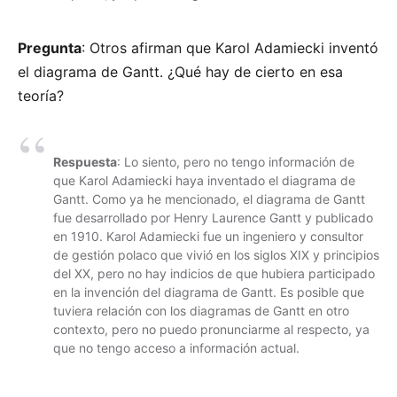
Pregunta
: Otros afirman que Karol Adamiecki inventó
el diagrama de Gantt. ¿Qué hay de cierto en esa
teoría?
Respuesta
: Lo siento, pero no tengo información de
que Karol Adamiecki haya inventado el diagrama de
Gantt. Como ya he mencionado, el diagrama de Gantt
fue desarrollado por Henry Laurence Gantt y publicado
en 1910. Karol Adamiecki fue un ingeniero y consultor
de gestión polaco que vivió en los siglos XIX y principios
del XX, pero no hay indicios de que hubiera participado
en la invención del diagrama de Gantt. Es posible que
tuviera relación con los diagramas de Gantt en otro
contexto, pero no puedo pronunciarme al respecto, ya
que no tengo acceso a información actual.