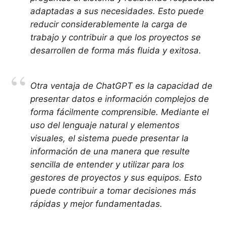
adaptadas a sus necesidades. Esto puede
reducir considerablemente la carga de
trabajo y contribuir a que los proyectos se
desarrollen de forma más fluida y exitosa.
Otra ventaja de ChatGPT es la capacidad de
presentar datos e información complejos de
forma fácilmente comprensible. Mediante el
uso del lenguaje natural y elementos
visuales, el sistema puede presentar la
información de una manera que resulte
sencilla de entender y utilizar para los
gestores de proyectos y sus equipos. Esto
puede contribuir a tomar decisiones más
rápidas y mejor fundamentadas.