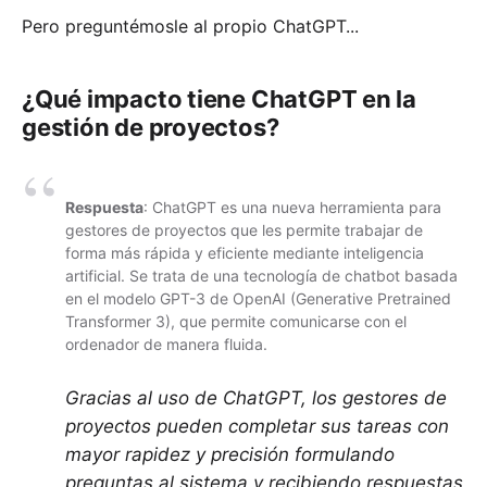
Pero preguntémosle al propio ChatGPT...
¿Qué impacto tiene ChatGPT en la
gestión de proyectos?
Respuesta
: ChatGPT es una nueva herramienta para
gestores de proyectos que les permite trabajar de
forma más rápida y eficiente mediante inteligencia
artificial. Se trata de una tecnología de chatbot basada
en el modelo GPT-3 de OpenAI (Generative Pretrained
Transformer 3), que permite comunicarse con el
ordenador de manera fluida.
Gracias al uso de ChatGPT, los gestores de
proyectos pueden completar sus tareas con
mayor rapidez y precisión formulando
preguntas al sistema y recibiendo respuestas