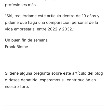
profesiones más...
"Siri, recuérdame este artículo dentro de 10 años y
pídeme que haga una comparación personal de la
vida empresarial entre 2022 y 2032."
Un buen fin de semana,
Frank Blome
Si tiene alguna pregunta sobre este artículo del blog
o desea debatirlo, esperamos su
contribución en
nuestro foro
.