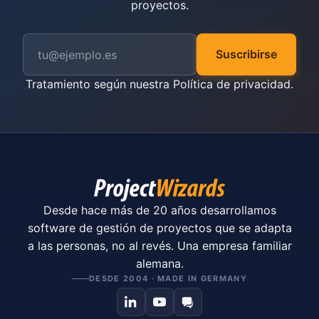
proyectos.
Suscribirse
Tratamiento según nuestra
Política de privacidad
.
Desde hace más de 20 años desarrollamos
software de gestión de proyectos que se adapta
a las personas, no al revés. Una empresa familiar
alemana.
DESDE 2004 · MADE IN GERMANY