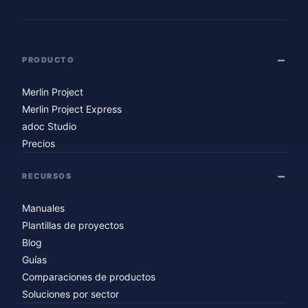
PRODUCTO
Merlin Project
Merlin Project Express
adoc Studio
Precios
RECURSOS
Manuales
Plantillas de proyectos
Blog
Guías
Comparaciones de productos
Soluciones por sector