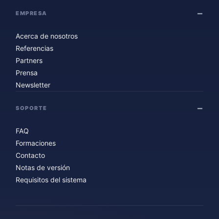
EMPRESA
Acerca de nosotros
Referencias
Partners
Prensa
Newsletter
SOPORTE
FAQ
Formaciones
Contacto
Notas de versión
Requisitos del sistema