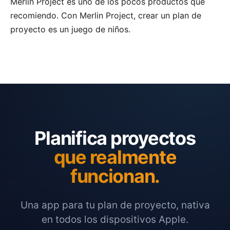
Merlin Project es uno de los pocos productos que
recomiendo. Con Merlin Project, crear un plan de
proyecto es un juego de niños.
Planifica proyectos
que realmente
funcionan.
Una app para tu plan de proyecto, nativa
en todos los dispositivos Apple.