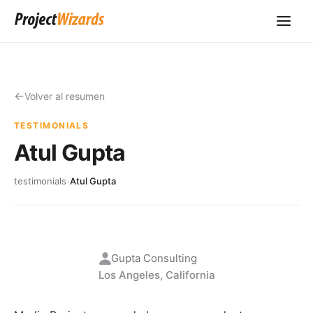
Volver al resumen
TESTIMONIALS
Atul Gupta
testimonials
›
Atul Gupta
Gupta Consulting
Los Angeles, California