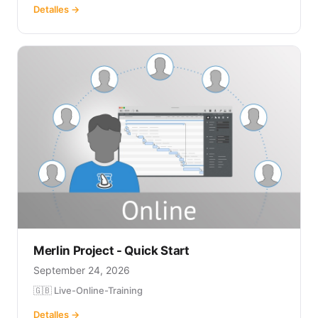
Detalles →
Merlin Project - Quick Start
September 24, 2026
🇬🇧 Live-Online-Training
Detalles →