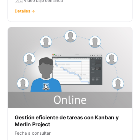
🇩🇪 Vídeo bajo demanda
Detalles →
Gestión eficiente de tareas con Kanban y
Merlin Project
Fecha a consultar