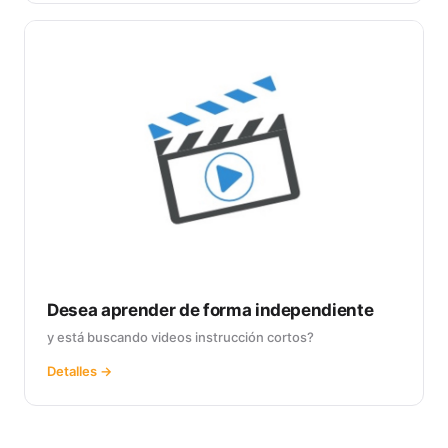
Desea aprender de forma independiente
y está buscando videos instrucción cortos?
Detalles →