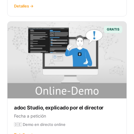
Detalles →
GRATIS
adoc Studio, explicado por el director
Fecha a petición
🇩🇪 Demo en directo online