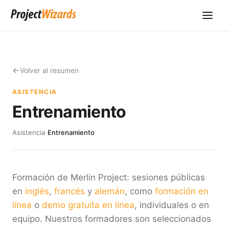
Volver al resumen
ASISTENCIA
Entrenamiento
Asistencia
›
Entrenamiento
Formación de Merlin Project: sesiones públicas
en
inglés
,
francés
y
alemán
, como
formación en
línea
o
demo gratuita en línea
, individuales o en
equipo. Nuestros formadores son seleccionados