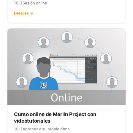
🇩🇪 Sesión online
Detalles →
Curso online de Merlin Project con
videotutoriales
🇩🇪 Aprenda a su propio ritmo