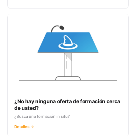
¿No hay ninguna oferta de formación cerca
de usted?
¿Busca una formación in situ?
Detalles →