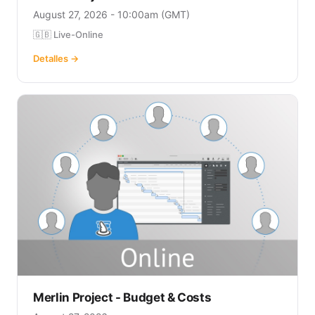
August 27, 2026 - 10:00am (GMT)
🇬🇧 Live-Online
Detalles →
Merlin Project - Budget & Costs