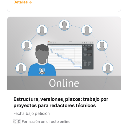
Detalles →
Estructura, versiones, plazos: trabajo por
proyectos para redactores técnicos
Fecha bajo petición
🇩🇪 Formación en directo online