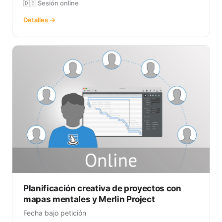
🇩🇪 Sesión online
Detalles →
Planificación creativa de proyectos con
mapas mentales y Merlin Project
Fecha bajo petición