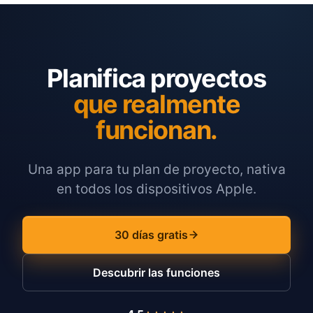
Planifica proyectos
que realmente
funcionan.
Una app para tu plan de proyecto, nativa
en todos los dispositivos Apple.
30 días gratis
Descubrir las funciones