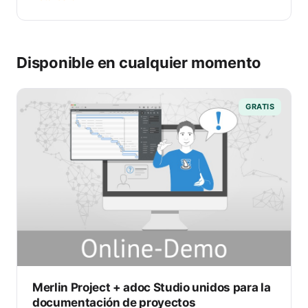
Disponible en cualquier momento
GRATIS
Merlin Project + adoc Studio unidos para la
documentación de proyectos