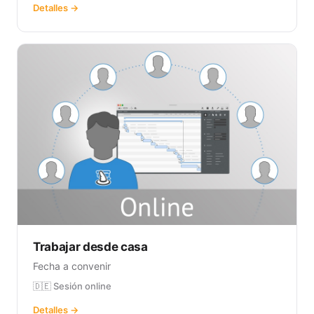
Detalles →
Trabajar desde casa
Fecha a convenir
🇩🇪 Sesión online
Detalles →