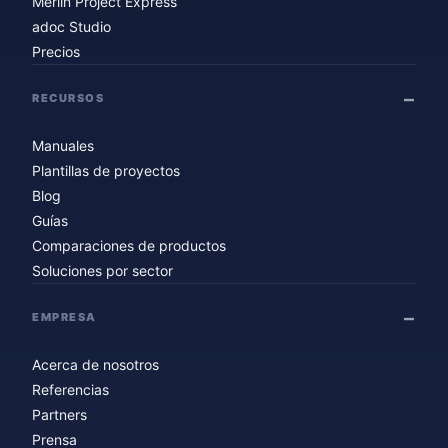
Merlin Project Express
adoc Studio
Precios
RECURSOS
Manuales
Plantillas de proyectos
Blog
Guías
Comparaciones de productos
Soluciones por sector
EMPRESA
Acerca de nosotros
Referencias
Partners
Prensa