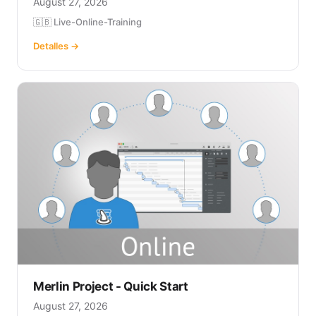
August 27, 2026
🇬🇧 Live-Online-Training
Detalles →
Merlin Project - Quick Start
August 27, 2026