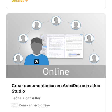
Detalles →
Crear documentación en AsciiDoc con adoc
Studio
Fecha a consultar
🇩🇪 Demo en vivo online