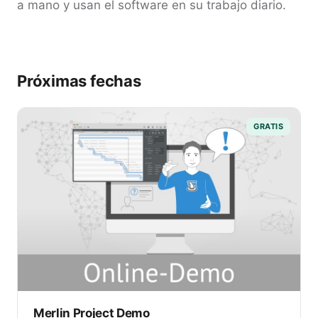
a mano y usan el software en su trabajo diario.
Próximas fechas
GRATIS
Merlin Project Demo