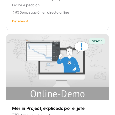
Fecha a petición
🇩🇪 Demostración en directo online
Detalles →
GRATIS
Merlin Project, explicado por el jefe