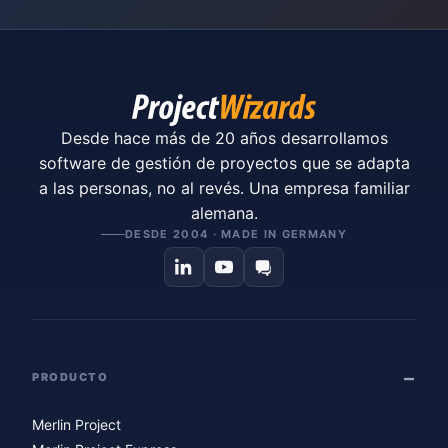
Desde hace más de 20 años desarrollamos
software de gestión de proyectos que se adapta
a las personas, no al revés. Una empresa familiar
alemana.
DESDE 2004 · MADE IN GERMANY
PRODUCTO
Merlin Project