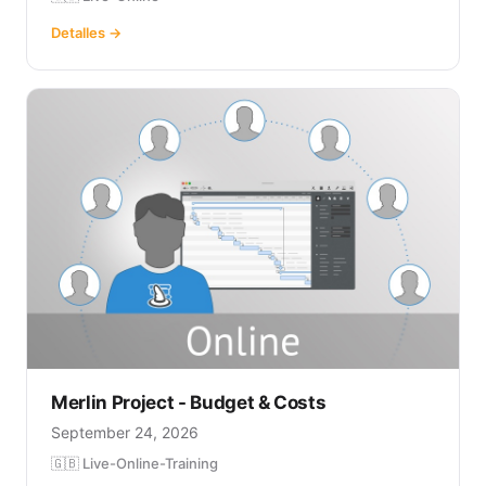
Detalles →
Merlin Project - Budget & Costs
September 24, 2026
🇬🇧 Live-Online-Training