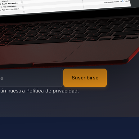
Suscribirse
gún nuestra
Política de privacidad
.