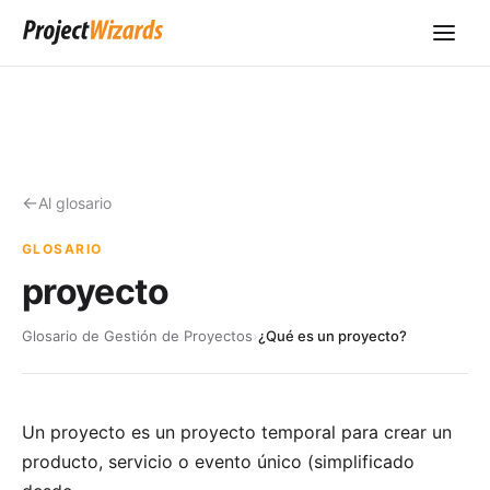
Al glosario
GLOSARIO
proyecto
Glosario de Gestión de Proyectos
›
¿Qué es un proyecto?
Un proyecto es un proyecto temporal para crear un
producto, servicio o evento único (simplificado