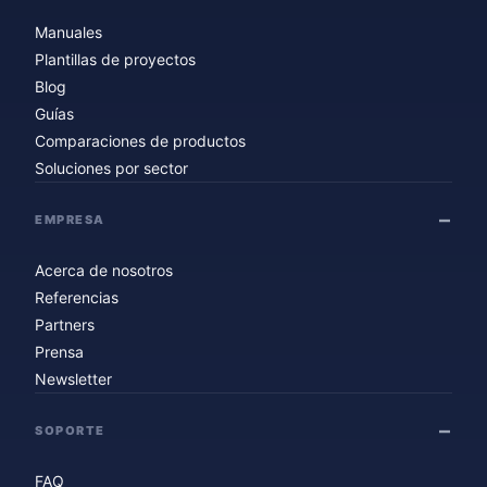
Manuales
Plantillas de proyectos
Blog
Guías
Comparaciones de productos
Soluciones por sector
EMPRESA
Acerca de nosotros
Referencias
Partners
Prensa
Newsletter
SOPORTE
FAQ