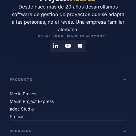
Desde hace más de 20 años desarrollamos
software de gestión de proyectos que se adapta
a las personas, no al revés. Una empresa familiar
alemana.
DESDE 2004 · MADE IN GERMANY
PRODUCTO
Merlin Project
Merlin Project Express
adoc Studio
Precios
RECURSOS