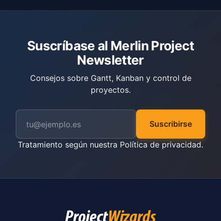
Suscríbase al Merlin Project
Newsletter
Consejos sobre Gantt, Kanban y control de
proyectos.
Suscribirse
Tratamiento según nuestra
Política de privacidad
.