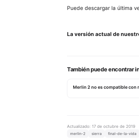
Puede descargar la última v
La versión actual de nuest
También puede encontrar in
Merlin 2 no es compatible con 
Actualizado: 17 de octubre de 2019
merlin-2
sierra
final-de-la-vida