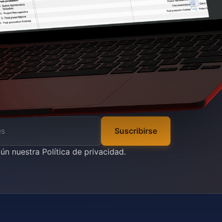
Suscribirse
gún nuestra
Política de privacidad
.