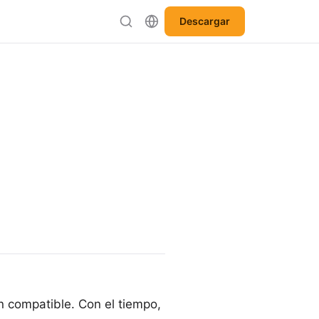
Descargar
n compatible. Con el tiempo,