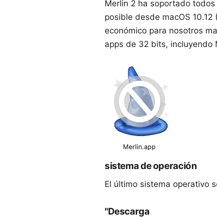
Merlin 2 ha soportado todos 
posible desde macOS 10.12 (S
económico para nosotros man
apps de 32 bits
, incluyendo 
sistema de operación
El último sistema operativo 
"Descarga