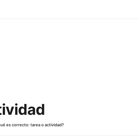
tividad
ué es correcto: tarea o actividad?