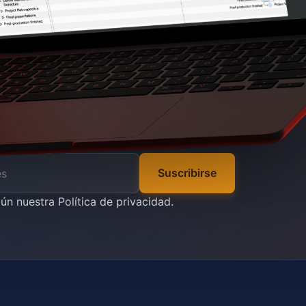
Suscribirse
gún nuestra
Política de privacidad
.