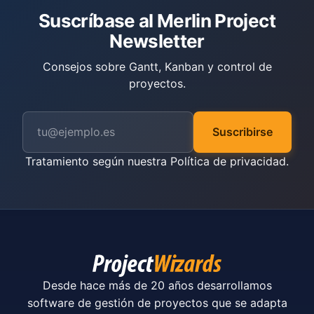
Suscríbase al Merlin Project
Newsletter
Consejos sobre Gantt, Kanban y control de
proyectos.
Suscribirse
Tratamiento según nuestra
Política de privacidad
.
Desde hace más de 20 años desarrollamos
software de gestión de proyectos que se adapta