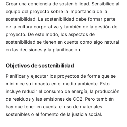
Crear una conciencia de sostenibilidad. Sensibilice al
equipo del proyecto sobre la importancia de la
sostenibilidad. La sostenibilidad debe formar parte
de la cultura corporativa y también de la gestión del
proyecto. De este modo, los aspectos de
sostenibilidad se tienen en cuenta como algo natural
en las decisiones y la planificación.
Objetivos de sostenibilidad
Planificar y ejecutar los proyectos de forma que se
minimice su impacto en el medio ambiente. Esto
incluye reducir el consumo de energía, la producción
de residuos y las emisiones de CO2. Pero también
hay que tener en cuenta el uso de materiales
sostenibles o el fomento de la justicia social.