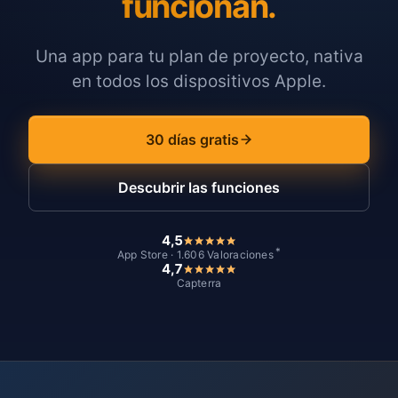
funcionan.
Una app para tu plan de proyecto, nativa
en todos los dispositivos Apple.
30 días gratis
Descubrir las funciones
4,5
*
App Store · 1.606 Valoraciones
4,7
Capterra