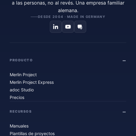
a las personas, no al revés. Una empresa familiar
alemana.
DESDE 2004 · MADE IN GERMANY
PRODUCTO
Merlin Project
Merlin Project Express
adoc Studio
Precios
RECURSOS
Manuales
Plantillas de proyectos