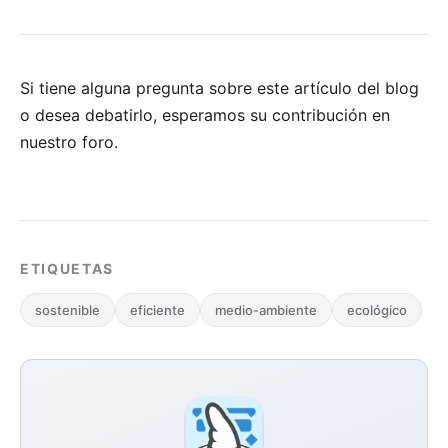
Si tiene alguna pregunta sobre este artículo del blog
o desea debatirlo, esperamos su
contribución en
nuestro foro
.
ETIQUETAS
sostenible
eficiente
medio-ambiente
ecológico