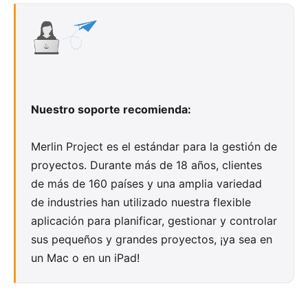
Nuestro soporte recomienda:
Merlin Project
es el estándar para la gestión de
proyectos. Durante más de 18 años, clientes
de más de 160 países y una amplia variedad
de
industries
han utilizado nuestra flexible
aplicación para planificar, gestionar y controlar
sus pequeños y grandes proyectos, ¡ya sea en
un Mac o en un iPad!