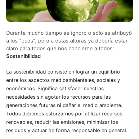
Durante mucho tiempo se ignoró o sólo se atribuyó
a los "ecos", pero a estas alturas ya debería estar
claro para todos que nos concierne a todos:
Sostenibilidad
La sostenibilidad consiste en lograr un equilibrio
entre los aspectos medioambientales, sociales y
económicos. Significa satisfacer nuestras
necesidades sin agotar los recursos para las
generaciones futuras ni dañar el medio ambiente.
Todos debemos esforzarnos por utilizar recursos
renovables, reducir las emisiones, minimizar los
residuos y actuar de forma responsable en general.