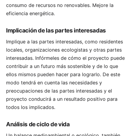
consumo de recursos no renovables. Mejore la
eficiencia energética.
Implicación de las partes interesadas
Implique a las partes interesadas, como residentes
locales, organizaciones ecologistas y otras partes
interesadas. Infórmeles de cómo el proyecto puede
contribuir a un futuro más sostenible y de lo que
ellos mismos pueden hacer para lograrlo. De este
modo tendrá en cuenta las necesidades y
preocupaciones de las partes interesadas y el
proyecto conducirá a un resultado positivo para
todos los implicados.
Análisis de ciclo de vida
Un balance medioambiental o ecológico, también