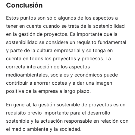
Conclusión
Estos puntos son sólo algunos de los aspectos a
tener en cuenta cuando se trata de la sostenibilidad
en la gestión de proyectos. Es importante que la
sostenibilidad se considere un requisito fundamental
y parte de la cultura empresarial y se tenga en
cuenta en todos los proyectos y procesos. La
correcta interacción de los aspectos
medioambientales, sociales y económicos puede
contribuir a ahorrar costes y a dar una imagen
positiva de la empresa a largo plazo.
En general, la gestión sostenible de proyectos es un
requisito previo importante para el desarrollo
sostenible y la actuación responsable en relación con
el medio ambiente y la sociedad.