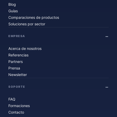
Blog
Guías
Comparaciones de productos
Soluciones por sector
EMPRESA
Acerca de nosotros
Referencias
Partners
Prensa
Newsletter
SOPORTE
FAQ
Formaciones
Contacto