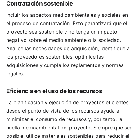
Contratación sostenible
Incluir los aspectos medioambientales y sociales en
el proceso de contratación. Esto garantizará que el
proyecto sea sostenible y no tenga un impacto
negativo sobre el medio ambiente o la sociedad.
Analice las necesidades de adquisición, identifique a
los proveedores sostenibles, optimice las
adquisiciones y cumpla los reglamentos y normas
legales.
Eficiencia en el uso de los recursos
La planificación y ejecución de proyectos eficientes
desde el punto de vista de los recursos ayuda a
minimizar el consumo de recursos y, por tanto, la
huella medioambiental del proyecto. Siempre que sea
posible, utilice materiales sostenibles para reducir el