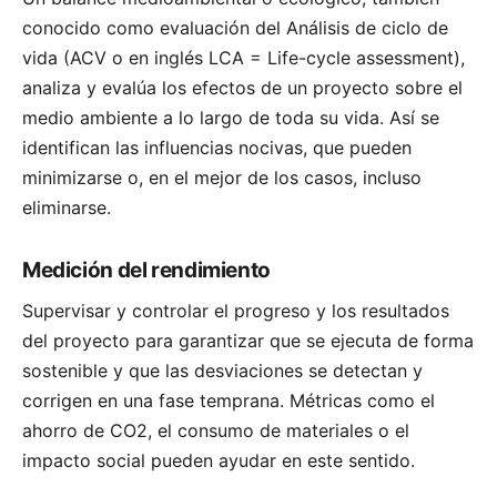
conocido como evaluación del
Análisis de ciclo de
vida
(ACV o en inglés LCA = Life-cycle assessment),
analiza y evalúa los efectos de un proyecto sobre el
medio ambiente a lo largo de toda su vida. Así se
identifican las influencias nocivas, que pueden
minimizarse o, en el mejor de los casos, incluso
eliminarse.
Medición del rendimiento
Supervisar y controlar el progreso y los resultados
del proyecto para garantizar que se ejecuta de forma
sostenible y que las desviaciones se detectan y
corrigen en una fase temprana. Métricas como el
ahorro de CO2, el consumo de materiales o el
impacto social pueden ayudar en este sentido.