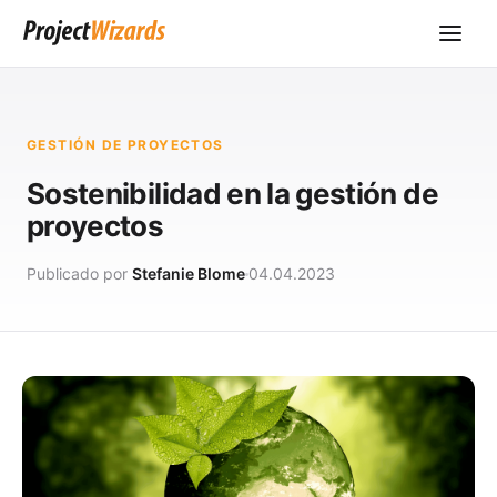
GESTIÓN DE PROYECTOS
Sostenibilidad en la gestión de
proyectos
Publicado por
Stefanie Blome
04.04.2023