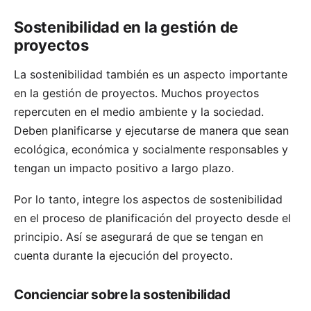
Sostenibilidad en la gestión de
proyectos
La sostenibilidad también es un aspecto importante
en la gestión de proyectos. Muchos proyectos
repercuten en el medio ambiente y la sociedad.
Deben planificarse y ejecutarse de manera que sean
ecológica, económica y socialmente responsables y
tengan un impacto positivo a largo plazo.
Por lo tanto, integre los aspectos de sostenibilidad
en el proceso de planificación del proyecto desde el
principio. Así se asegurará de que se tengan en
cuenta durante la ejecución del proyecto.
Concienciar sobre la sostenibilidad