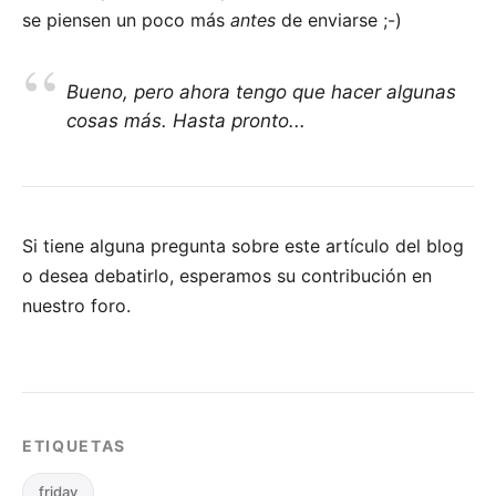
se piensen un poco más
antes
de enviarse ;-)
Bueno, pero ahora tengo que hacer algunas
cosas más. Hasta pronto...
Si tiene alguna pregunta sobre este artículo del blog
o desea debatirlo, esperamos su
contribución en
nuestro foro
.
ETIQUETAS
friday