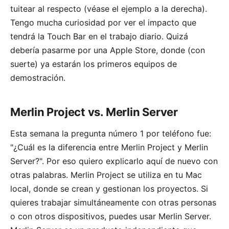
tuitear al respecto (véase el ejemplo a la derecha).
Tengo mucha curiosidad por ver el impacto que
tendrá la Touch Bar en el trabajo diario. Quizá
debería pasarme por una Apple Store, donde (con
suerte) ya estarán los primeros equipos de
demostración.
Merlin Project vs. Merlin Server
Esta semana la pregunta número 1 por teléfono fue:
"¿Cuál es la diferencia entre Merlin Project y Merlin
Server?". Por eso quiero explicarlo aquí de nuevo con
otras palabras. Merlin Project se utiliza en tu Mac
local, donde se crean y gestionan los proyectos. Si
quieres trabajar simultáneamente con otras personas
o con otros dispositivos, puedes usar Merlin Server.