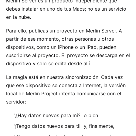
Merlin Server es un producto independiente que
debes instalar en uno de tus Macs; no es un servicio
en la nube.
Para ello, publicas un proyecto en Merlin Server. A
partir de ese momento, otras personas u otros
dispositivos, como un iPhone o un iPad, pueden
suscribirse al proyecto. El proyecto se descarga en el
dispositivo y solo se edita desde allí.
La magia está en nuestra sincronización. Cada vez
que ese dispositivo se conecta a Internet, la versión
local de Merlin Project intenta comunicarse con el
servidor:
"¿Hay datos nuevos para mí?" o bien
"¡Tengo datos nuevos para ti!" y, finalmente,