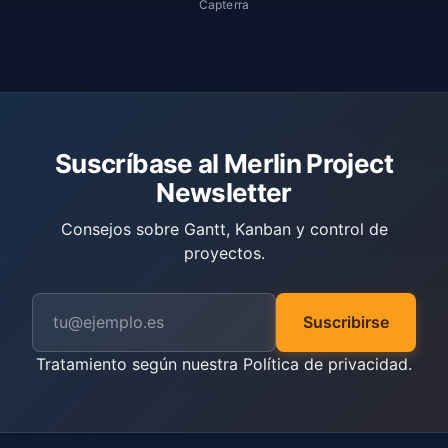
Capterra
Suscríbase al Merlin Project
Newsletter
Consejos sobre Gantt, Kanban y control de
proyectos.
Suscribirse
Tratamiento según nuestra
Política de privacidad
.