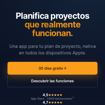
Planifica proyectos
que realmente
funcionan.
Una app para tu plan de proyecto, nativa
en todos los dispositivos Apple.
30 días gratis
Descubrir las funciones
4,5
*
App Store · 1.606 Valoraciones
4,7