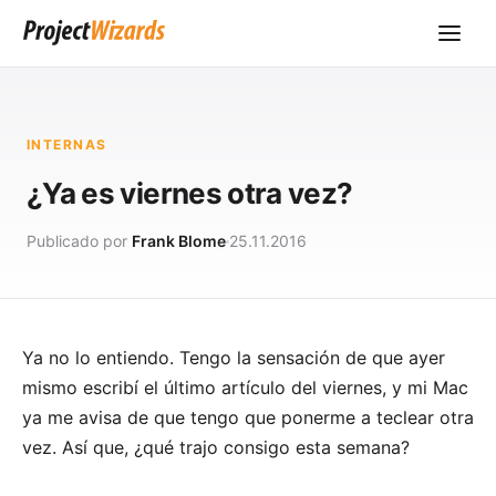
INTERNAS
¿Ya es viernes otra vez?
Publicado por
Frank Blome
25.11.2016
Ya no lo entiendo. Tengo la sensación de que ayer
mismo escribí el último artículo del viernes, y mi Mac
ya me avisa de que tengo que ponerme a teclear otra
vez. Así que, ¿qué trajo consigo esta semana?