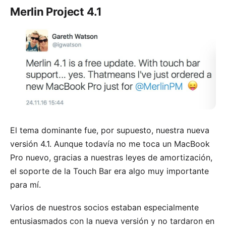
Merlin Project 4.1
El tema dominante fue, por supuesto, nuestra nueva
versión 4.1. Aunque todavía no me toca un MacBook
Pro nuevo, gracias a nuestras leyes de amortización,
el soporte de la Touch Bar era algo muy importante
para mí.
Varios de nuestros socios estaban especialmente
entusiasmados con la nueva versión y no tardaron en