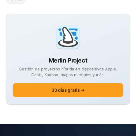
Merlin Project
Gestión de proyectos híbrida en dispositivos Apple.
Gantt, Kanban, mapas mentales y más.
30 días gratis →