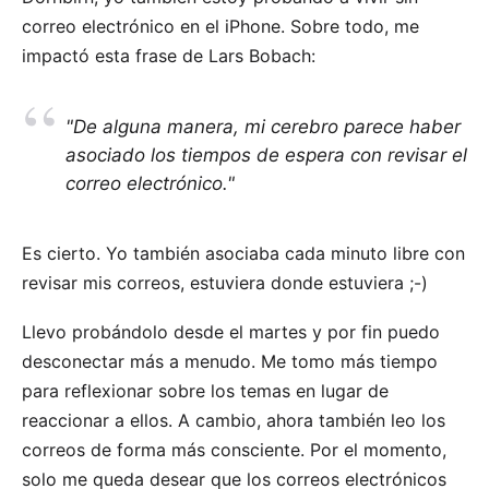
correo electrónico en el iPhone. Sobre todo, me
impactó esta frase de Lars Bobach:
"De alguna manera, mi cerebro parece haber
asociado los tiempos de espera con revisar el
correo electrónico."
Es cierto. Yo también asociaba cada minuto libre con
revisar mis correos, estuviera donde estuviera ;-)
Llevo probándolo desde el martes y por fin puedo
desconectar más a menudo. Me tomo más tiempo
para reflexionar sobre los temas en lugar de
reaccionar a ellos. A cambio, ahora también leo los
correos de forma más consciente. Por el momento,
solo me queda desear que los correos electrónicos