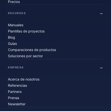
Precios
RECURSOS
Manuales
Plantillas de proyectos
Blog
Guías
Comparaciones de productos
Soluciones por sector
EMPRESA
Acerca de nosotros
Referencias
Partners
Prensa
Newsletter