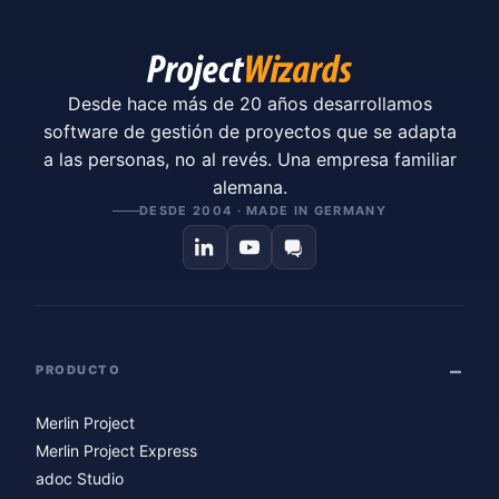
Desde hace más de 20 años desarrollamos
software de gestión de proyectos que se adapta
a las personas, no al revés. Una empresa familiar
alemana.
DESDE 2004 · MADE IN GERMANY
PRODUCTO
Merlin Project
Merlin Project Express
adoc Studio