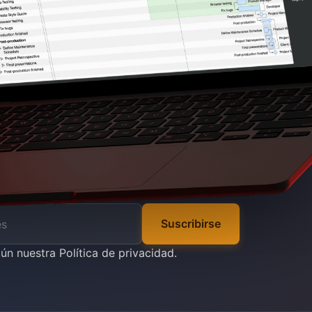
Suscribirse
gún nuestra
Política de privacidad
.