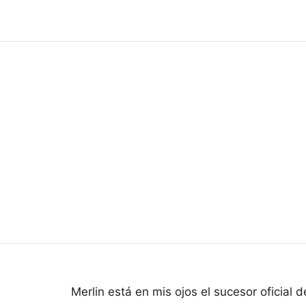
r
Merlin está en mis ojos el sucesor oficial 