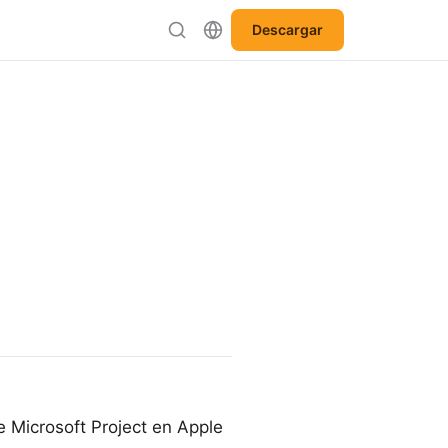
Descargar
de Microsoft Project en Apple