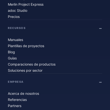
Merlin Project Express
adoc Studio
Precios
RECURSOS
Manuales
Plantillas de proyectos
Blog
Guías
Comparaciones de productos
Soluciones por sector
EMPRESA
Acerca de nosotros
Referencias
Partners