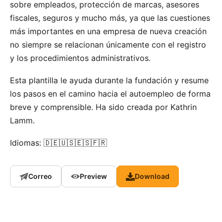
sobre empleados, protección de marcas, asesores
fiscales, seguros y mucho más, ya que las cuestiones
más importantes en una empresa de nueva creación
no siempre se relacionan únicamente con el registro
y los procedimientos administrativos.
Esta plantilla le ayuda durante la fundación y resume
los pasos en el camino hacia el autoempleo de forma
breve y comprensible. Ha sido creada por
Kathrin
Lamm
.
Idiomas: 🇩🇪🇺🇸🇪🇸🇫🇷
Correo
Preview
Download