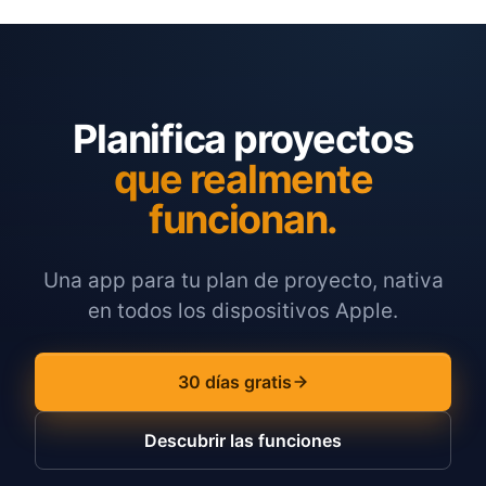
Planifica proyectos
que realmente
funcionan.
Una app para tu plan de proyecto, nativa
en todos los dispositivos Apple.
30 días gratis
Descubrir las funciones