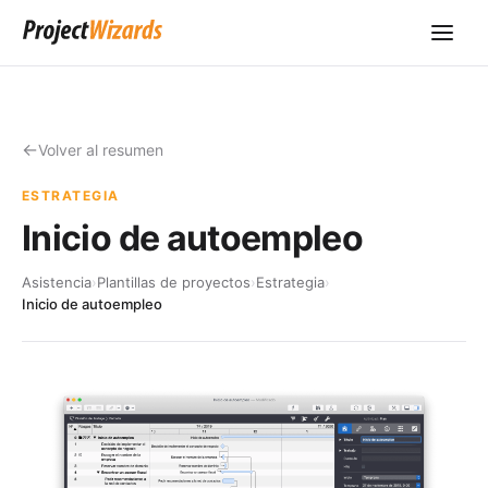
Volver al resumen
ESTRATEGIA
Inicio de autoempleo
Asistencia
›
Plantillas de proyectos
›
Estrategia
›
Inicio de autoempleo