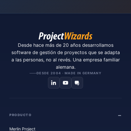
Desde hace más de 20 años desarrollamos
software de gestión de proyectos que se adapta
a las personas, no al revés. Una empresa familiar
alemana.
DESDE 2004 · MADE IN GERMANY
PRODUCTO
Merlin Project