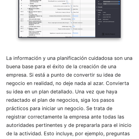
La información y una planificación cuidadosa son una
buena base para el éxito de la creación de una
empresa. Si está a punto de convertir su idea de
negocio en realidad, no deje nada al azar. Convierta
su idea en un plan detallado. Una vez que haya
redactado el plan de negocios, siga los pasos
prácticos para iniciar un negocio. Se trata de
registrar correctamente la empresa ante todas las
autoridades pertinentes y de prepararla para el inicio
de la actividad. Esto incluye, por ejemplo, preguntas